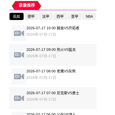
录像推荐
英超
德甲
法甲
西甲
意甲
NBA
2026-07-17 10:00 掘金VS开拓者
2026年-07月-17日
2026-07-17 09:00 热火VS猛龙
2026年-07月-17日
2026-07-17 08:00 老鹰VS灰熊
2026年-07月-17日
2026-07-17 07:00 尼克斯VS勇士
2026年-07月-17日
2026-07-17 06:00 公牛VS湖人