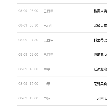
08-09
03:00
巴西甲
格雷米奥
08-09
05:30
巴西甲
瑞模贝雷
08-09
07:30
巴西甲
科里蒂巴
08-09
08:00
巴西甲
博塔弗戈
08-09
18:00
中甲
延边龙鼎
08-09
19:00
中甲
无锡吴钩
08-09
19:00
河南队
中超