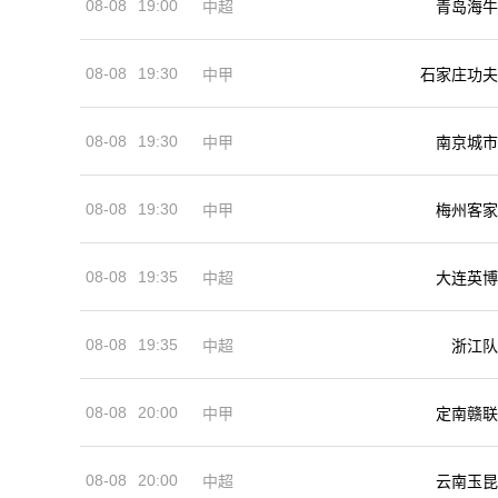
08-08
19:00
中超
青岛海牛
08-08
19:30
中甲
石家庄功夫
08-08
19:30
中甲
南京城市
08-08
19:30
中甲
梅州客家
08-08
19:35
中超
大连英博
08-08
19:35
中超
浙江队
08-08
20:00
中甲
定南赣联
08-08
20:00
中超
云南玉昆