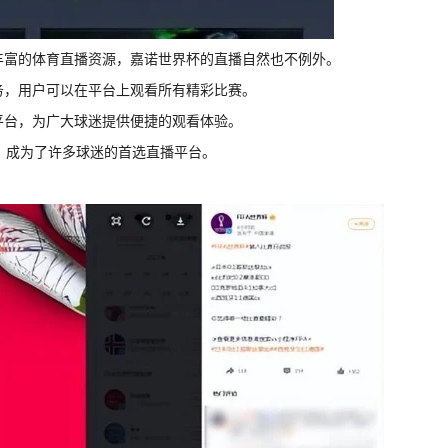
有丰富的体育直播资源，嘉诺世界杯的直播自然也不例外。
服务，用户可以在平台上观看所有精彩比赛。
要平台，为广大球迷提供便捷的观看体验。
服务，成为了许多球迷的首选直播平台。