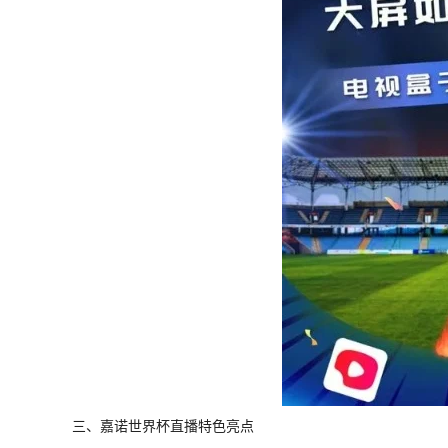
三、嘉诺世界杯直播特色亮点