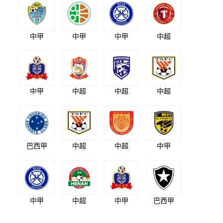
中甲
中甲
中甲
中超
中甲
中超
中超
中超
巴西甲
中超
中超
中甲
中甲
中超
中甲
巴西甲