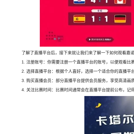
了解了直播平台后，接下来就让我们来了解一下如何观看嘉
1. 注册账号：你需要注册一个直播平台的账号，以便观看比
2. 选择直播平台：根据个人喜好，选择一个适合你的直播平
3. 购买直播会员：部分直播平台提供会员服务，享受高清
4. 关注比赛时间：比赛时间通常会在直播平台提前公布，