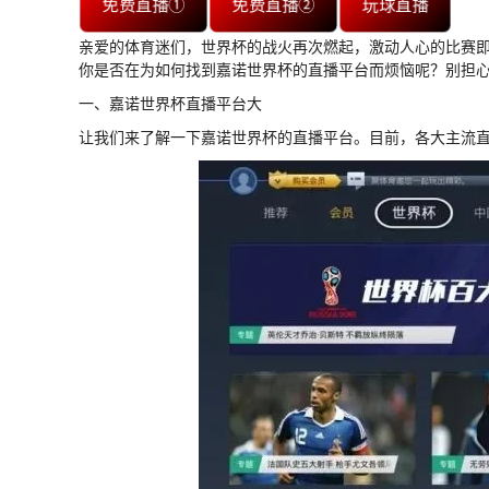
免费直播①
免费直播②
玩球直播
亲爱的体育迷们，世界杯的战火再次燃起，激动人心的比赛
你是否在为如何找到嘉诺世界杯的直播平台而烦恼呢？别担
一、嘉诺世界杯直播平台大
让我们来了解一下嘉诺世界杯的直播平台。目前，各大主流