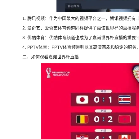
1. 腾讯视频：作为中国最大的视频平台之一，腾讯视频拥
2. 爱奇艺：爱奇艺体育频道同样提供了嘉诺世界杯的直播
3. 优酷体育：优酷体育频道也成为了嘉诺世界杯直播的重
4. PPTV体育：PPTV体育频道则以其高清画质和稳定的
二、如何观看嘉诺世界杯直播