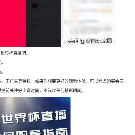
诺世界杯直播吧。
赛。
台。
画质、无广告等特权。如果你想要更好的观看体验，可以考虑购买会员。
记得提前关注好比赛时间，不错过任何精彩瞬间。