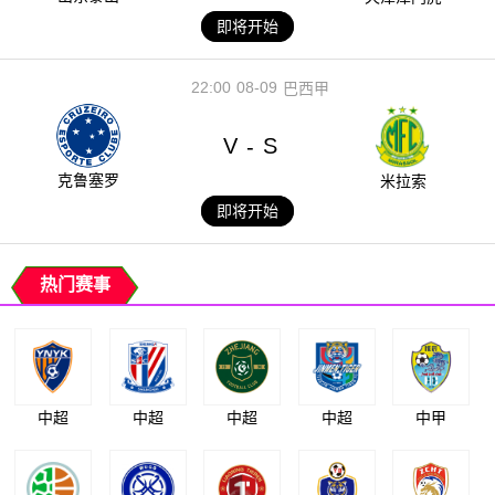
即将开始
22:00
08-09
巴西甲
V
S
-
克鲁塞罗
米拉索
即将开始
热门赛事
中超
中超
中超
中超
中甲