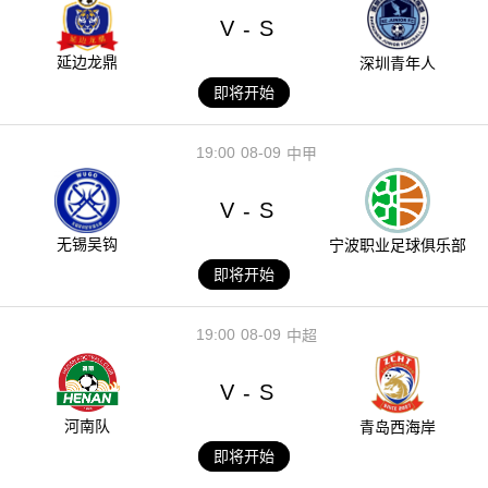
V
S
-
延边龙鼎
深圳青年人
即将开始
19:00
08-09
中甲
V
S
-
无锡吴钩
宁波职业足球俱乐部
即将开始
19:00
08-09
中超
V
S
-
河南队
青岛西海岸
即将开始