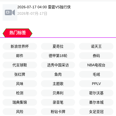
2026-07-17 04:00 雷霆VS独行侠
2026年-07月-17日
热门标签
新浪世界杯
夏奇拉
诺天王
邮件
德甲第18轮
券码
代言球鞋
选秀中国采访
NBA电视台
张红牌
鱼肉
毛绒
风味
主题歌
PPLV
检测
贝弗利
密尔沃基
瑞典集锦
录音笔
墨尔本城
风险
粉钻卡牌
女足亚冠