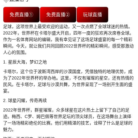
免费直播①
免费直播②
玩球直播
足球，这项世界上最受欢迎的运动，又一次点燃了全球球迷的热情。
2022年，世界杯在卡塔尔盛大开启，四年一度的狂欢再次席卷全球。
作为一名体育网站的编辑，我有幸见证了这场足球盛宴的每一个精彩
瞬间。今天，就让我们共同回顾2022世界杯的精彩瞬间，感受那激动
人心的氛围。
1. 星辰大海，梦幻之地
卡塔尔，这个位于波斯湾西岸的沙漠国度，凭借独特的地理优势，成
为了2022年世界杯的举办地。这里，不仅有璀璨的星空，还有热情的
民风。在卡塔尔，足球与沙漠共舞，为世界呈现了一场别开生面的盛
宴。
2. 球星闪耀，传奇再续
2022年世界杯，群星璀璨，众多球星在这片热土上留下了自己的足
迹。梅西、C罗、姆巴佩等世界足坛的顶尖球员，在这场舞台上演绎
了一场场精彩绝伦的比赛。他们用精湛的技艺，诠释了什么是足球的
魅力。