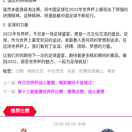
2. 国足的拼搏精神
虽然未能晋级淘汰赛，但中国足球在2022年世界杯上展现出了顽强的
拼搏精神。这种精神，将激励着中国足球不断前行。
5. 足球的力量
2022年世界杯，不仅是一场足球盛宴，更是一次文化交流的盛会。足
球，作为世界上最受欢迎的运动，承载着人类共同的梦想和追求。在
这场世界杯上，我们看到了友谊、拼搏、团结、梦想的力量。
让我们共同期待下一次的足球盛宴，期待着更多精彩瞬间的重现。重
回2022，感受世界杯的魅力，一起为足球疯狂！
标签
：
日期
揭晓仪式
华伦西亚
坐投
在腾讯直播上
锡安
上一篇:
昨日世界杯战火重燃，精彩瞬间不容错过！
下一篇:
第十三期直播世界杯比赛：激情点燃，战火重燃
推荐比赛
18:00
08-09
中甲