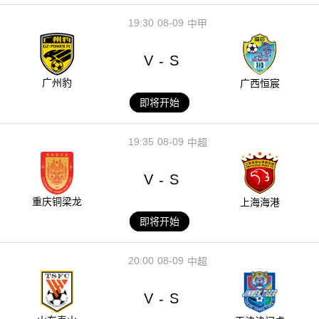
19:30
08-09
中甲
V
S
-
广州豹
广西恒宸
即将开始
19:35
08-09
中超
V
S
-
重庆铜梁龙
上海海港
即将开始
20:00
08-09
中超
V
S
-