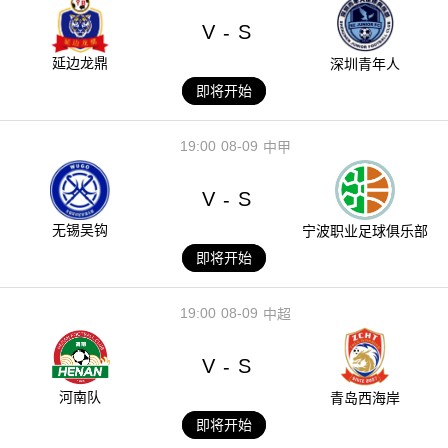
V
S
-
延边龙鼎
深圳青年人
即将开始
19:00
08-09
中甲
V
S
-
无锡吴钩
宁波职业足球俱乐部
即将开始
19:00
08-09
中超
V
S
-
河南队
青岛西海岸
即将开始