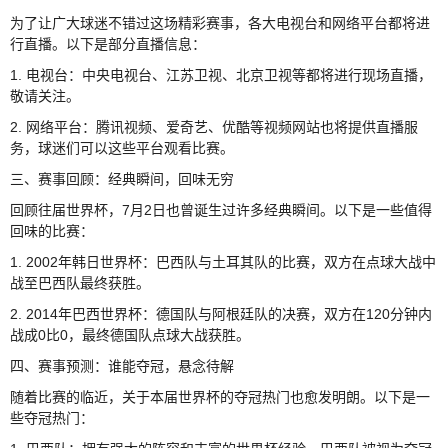
为了让广大球迷不错过这场精彩赛事，各大电视台和网络平台都将进
行直播。以下是部分直播信息：
1. 电视台：中央电视台、江苏卫视、北京卫视等都将进行现场直播，
敬请关注。
2. 网络平台：腾讯视频、爱奇艺、优酷等视频网站也将提供直播服
务，球迷们可以这些平台观看比赛。
三、赛事回顾：经典瞬间，回味无穷
回顾往届世界杯，7月2日也曾诞生过许多经典瞬间。以下是一些值得
回味的比赛：
1. 2002年韩日世界杯：巴西队与土耳其队的比赛，双方在点球大战中
战至巴西队最终获胜。
2. 2014年巴西世界杯：德国队与阿根廷队的决赛，双方在120分钟内
战成0比0，最终德国队点球大战获胜。
四、赛事预测：谁能夺冠，悬念待解
随着比赛的临近，关于本届世界杯的夺冠热门也愈发明朗。以下是一
些夺冠热门：