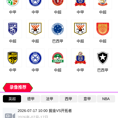
中甲
中甲
中超
中甲
中超
中超
中超
巴西甲
中超
中超
中甲
中甲
中超
中甲
巴西甲
录像推荐
英超
德甲
法甲
西甲
意甲
NBA
2026-07-17 10:00 掘金VS开拓者
2026年-07月-17日