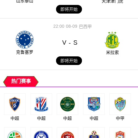
山东泰山
天津津门虎
即将开始
22:00
08-09
巴西甲
V
S
-
克鲁塞罗
米拉索
即将开始
热门赛事
中超
中超
中超
中超
中甲