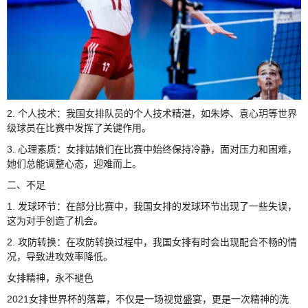
2. 个人技术：我国女排队员的个人技术精湛，如朱婷、袁心玥等世界
级球员在比赛中发挥了关键作用。
3. 心理素质：女排姑娘们在比赛中始终保持冷静，面对压力和困难，
她们总能调整心态，迎难而上。
二、不足
1. 发球环节：在部分比赛中，我国女排的发球环节出现了一些失误，
这为对手创造了机会。
2. 攻防转换：在攻防转换过程中，我国女排有时会出现配合不畅的情
况，导致进攻效率降低。
女排精神，永不褪色
2021女排世界杯的落幕，不仅是一场视觉盛宴，更是一次精神的洗