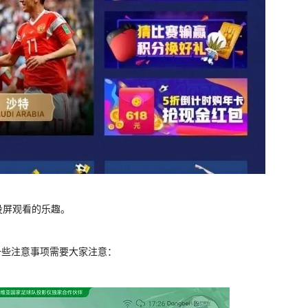
投屏观看的乐趣。
一些注意事项需要大家注意：