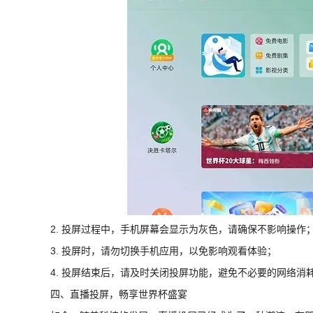
2. 投屏过程中，手机屏幕会显示为灰色，请确保不影响操作
3. 投屏时，请勿切换手机应用，以免影响观看体验；
4. 投屏结束后，请及时关闭投屏功能，避免不必要的网络消
四、直播投屏，畅享世界杯盛宴