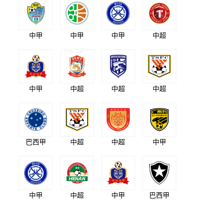
中甲
中甲
中甲
中超
中甲
中超
中超
中超
巴西甲
中超
中超
中甲
中甲
中超
中甲
巴西甲