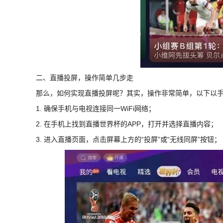
二、直播投屏，操作简单几步走
那么，如何实现直播投屏呢？其实，操作非常简单，以下以
1. 确保手机与电视连接同一WiFi网络；
2. 在手机上找到直播世界杯的APP，打开并选择直播内容；
3. 进入直播页面，点击屏幕上方的“投屏”或“无线同屏”按钮；