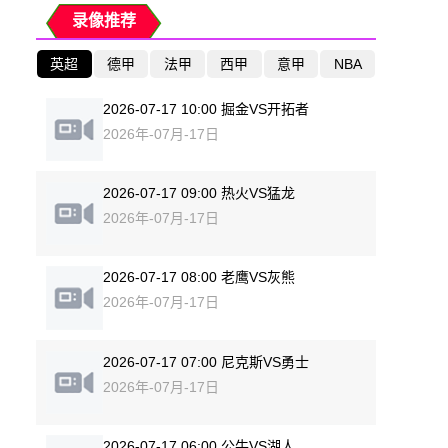
录像推荐
英超
德甲
法甲
西甲
意甲
NBA
2026-07-17 10:00 掘金VS开拓者
2026年-07月-17日
2026-07-17 09:00 热火VS猛龙
2026年-07月-17日
2026-07-17 08:00 老鹰VS灰熊
2026年-07月-17日
2026-07-17 07:00 尼克斯VS勇士
2026年-07月-17日
2026-07-17 06:00 公牛VS湖人