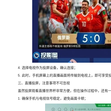
4. 选择电视作为投屏设备，确认连接；
5. 此时，手机屏幕上的直播画面将传输到电视上，即可享受
三、直播投屏，注意事项不可忽视
虽然投屏观看直播世界杯非常方便，但在操作过程中，还有
1. 确保手机与电视信号稳定，避免画面卡顿；