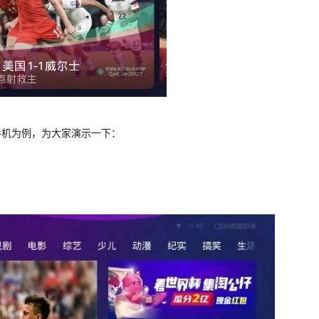
手机为例，为大家演示一下：