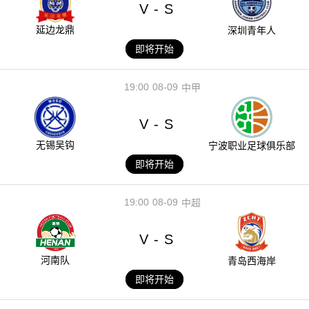
V
S
-
延边龙鼎
深圳青年人
即将开始
19:00
08-09
中甲
V
S
-
无锡吴钩
宁波职业足球俱乐部
即将开始
19:00
08-09
中超
V
S
-
河南队
青岛西海岸
即将开始