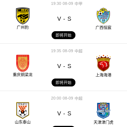
19:30
08-09
中甲
V
S
-
广州豹
广西恒宸
即将开始
19:35
08-09
中超
V
S
-
重庆铜梁龙
上海海港
即将开始
20:00
08-09
中超
V
S
-
山东泰山
天津津门虎