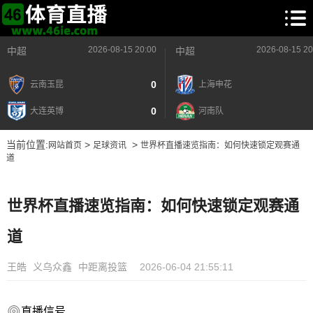
2026-08-15 20:00
2026-08-15 20
中超
中超
0
云南玉昆
上海申花
0
大连英博
河南队
当前位置:
>
>
网站首页
足球资讯
世界杯直播速览指南：如何快速锁定观赛通
道
世界杯直播速览指南：如何快速锁定观赛通
道
王皓
义乌众鑫
中距离投篮
2026-06-04 21:55:11
直播信号