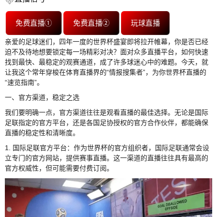
免费直播①
免费直播②
玩球直播
亲爱的足球迷们，四年一度的世界杯盛宴即将拉开帷幕，你是否已经
迫不及待地想要锁定每一场精彩对决？面对众多直播平台，如何快速
找到最快、最稳定的观赛通道，成了许多球迷心中的难题。今天，就
让我这个常年穿梭在体育直播界的“情报搜集者”，为你世界杯直播的
“速览指南”。
一、官方渠道，稳定之选
我们要明确一点，官方渠道往往是观看直播的最佳选择。无论是国际
足联指定的官方平台，还是各国足协授权的官方合作伙伴，都能确保
直播的稳定性和清晰度。
1. 国际足联官方平台：作为世界杯的官方组织者，国际足联通常会设
立专门的官方网站，提供赛事直播。这一渠道的直播往往具有最高的
官方权威性，但可能需要付费订阅。