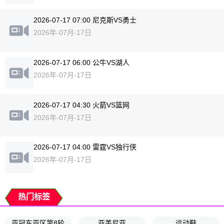
2026-07-17 07:00 尼克斯VS勇士
2026年-07月-17日
2026-07-17 06:00 公牛VS湖人
2026年-07月-17日
2026-07-17 04:30 火箭VS篮网
2026年-07月-17日
2026-07-17 04:00 雷霆VS独行侠
2026年-07月-17日
热门标签
亚冠东亚区第8轮
亚美尼亚
运动鞋