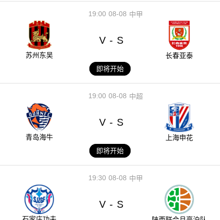
19:00
08-08
中甲
V
S
-
苏州东吴
长春亚泰
即将开始
19:00
08-08
中超
V
S
-
青岛海牛
上海申花
即将开始
19:30
08-08
中甲
V
S
-
石家庄功夫
陕西联合月亮泊队