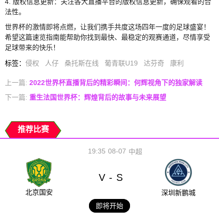
4. 版权信息更新：关注各大直播平台的版权信息更新，确保观看的合
法性。
世界杯的激情即将点燃，让我们携手共度这场四年一度的足球盛宴！
希望这篇速览指南能帮助你找到最快、最稳定的观赛通道，尽情享受
足球带来的快乐！
标签
：
侵权
人仔
桑托斯在线
葡青联U19
达芬奇
康利
上一篇:
2022世界杯直播背后的精彩瞬间：何辉视角下的独家解读
下一篇:
重生法国世界杯：辉煌背后的故事与未来展望
推荐比赛
19:35
08-07
中超
V
S
-
北京国安
深圳新鹏城
即将开始