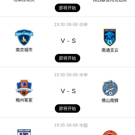
即将开始
19:30
08-08
中甲
V
S
-
南京城市
南通支云
即将开始
19:30
08-08
中甲
V
S
-
梅州客家
佛山南狮
即将开始
19:35
08-08
中超