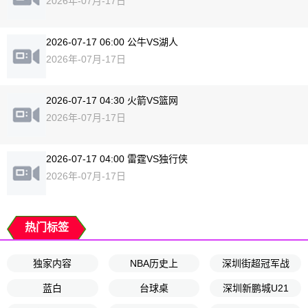
2026年-07月-17日
2026-07-17 06:00 公牛VS湖人
2026年-07月-17日
2026-07-17 04:30 火箭VS篮网
2026年-07月-17日
2026-07-17 04:00 雷霆VS独行侠
2026年-07月-17日
热门标签
独家内容
NBA历史上
深圳街超冠军战
蓝白
台球桌
深圳新鹏城U21