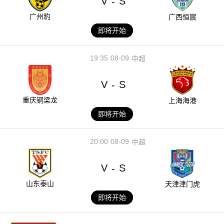
V
S
-
广州豹
广西恒宸
即将开始
19:35
08-09
中超
V
S
-
重庆铜梁龙
上海海港
即将开始
20:00
08-09
中超
V
S
-
山东泰山
天津津门虎
即将开始