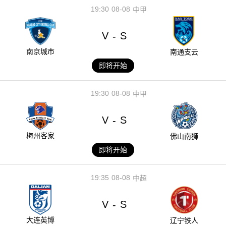
19:30
08-08
中甲
V
S
-
南京城市
南通支云
即将开始
19:30
08-08
中甲
V
S
-
梅州客家
佛山南狮
即将开始
19:35
08-08
中超
V
S
-
大连英博
辽宁铁人