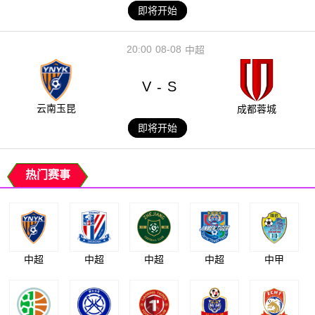
即将开始
20:00
08-08
中超
V
S
-
云南玉昆
成都蓉城
即将开始
热门赛事
中超
中超
中超
中超
中甲