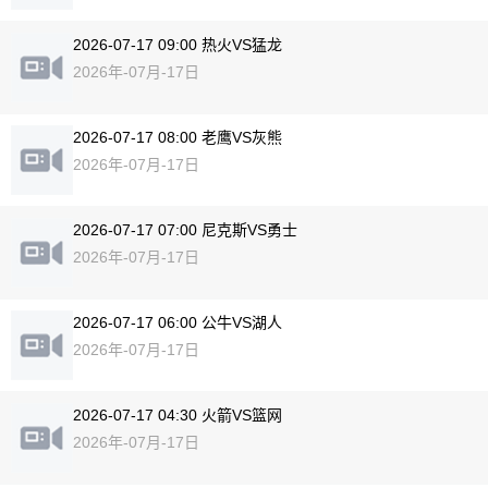
2026-07-17 09:00 热火VS猛龙
2026年-07月-17日
2026-07-17 08:00 老鹰VS灰熊
2026年-07月-17日
2026-07-17 07:00 尼克斯VS勇士
2026年-07月-17日
2026-07-17 06:00 公牛VS湖人
2026年-07月-17日
2026-07-17 04:30 火箭VS篮网
2026年-07月-17日