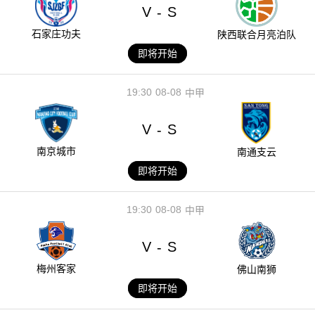
V
S
-
石家庄功夫
陕西联合月亮泊队
即将开始
19:30
08-08
中甲
V
S
-
南京城市
南通支云
即将开始
19:30
08-08
中甲
V
S
-
梅州客家
佛山南狮
即将开始