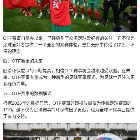
OTF赛事自举办以来，已经吸引了众多足球爱好者的关注。它不仅为
足球爱好者提供了一个全新的观赛体验，更在无形中传递了绿色、环
保的理念。
四、OTF赛事的未来
随着环保意识的不断提高，相信OTF赛事将会越来越受欢迎。在未
来，OTF赛事有望成为一种新型的足球赛事模式，为足球世界注入更
多绿色力量。
五、OTF赛事的数据解读
根据2026年的数据显示，OTF赛事的碳排放量仅为传统足球赛事的
1/10。这不仅为足球赛事的环保做出了贡献，也为全球环保事业提供
了有力支持。