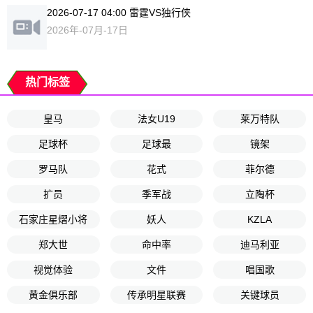
2026-07-17 04:00 雷霆VS独行侠
2026年-07月-17日
热门标签
皇马
法女U19
莱万特队
足球杯
足球最
镜架
罗马队
花式
菲尔德
扩员
季军战
立陶杯
石家庄星熠小将
妖人
KZLA
郑大世
命中率
迪马利亚
视觉体验
文件
唱国歌
黄金俱乐部
传承明星联赛
关键球员