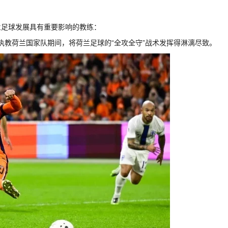
兰足球发展具有重要影响的教练：
在执教荷兰国家队期间，将荷兰足球的“全攻全守”战术发挥得淋漓尽致。