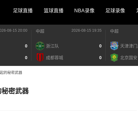
足球直播
篮球直播
NBA录像
足球录像
026-08-15 20:00
2026-08-15 19:35
中超
中超
0
浙江队
0
天津津门
0
成都蓉城
0
北京国安
崛起的秘密武器
的秘密武器