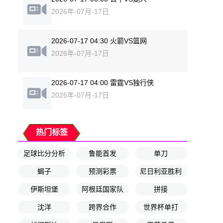
2026年-07月-17日
2026-07-17 04:30 火箭VS篮网
2026年-07月-17日
2026-07-17 04:00 雷霆VS独行侠
2026年-07月-17日
热门标签
足球比分分析
鲁能首发
单刀
蝎子
预测彩票
尼日利亚胜利
伊斯坦堡
阿根廷国家队
拼接
沈洋
跨界合作
世界杯单打