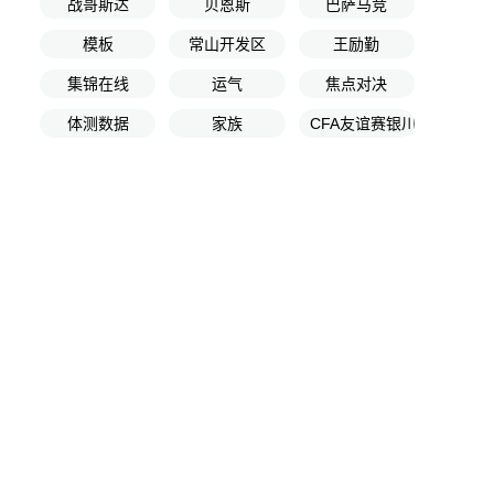
战哥斯达
贝恩斯
巴萨马竞
模板
常山开发区
王励勤
集锦在线
运气
焦点对决
体测数据
家族
CFA友谊赛银川赛第1轮