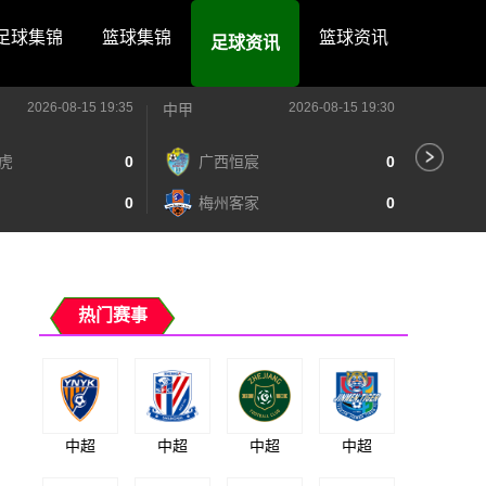
足球集锦
篮球集锦
篮球资讯
足球资讯
2026-08-15 19:35
2026-08-15 19:30
中甲
中甲
虎
0
广西恒宸
0
陕
0
梅州客家
0
长
热门赛事
中超
中超
中超
中超