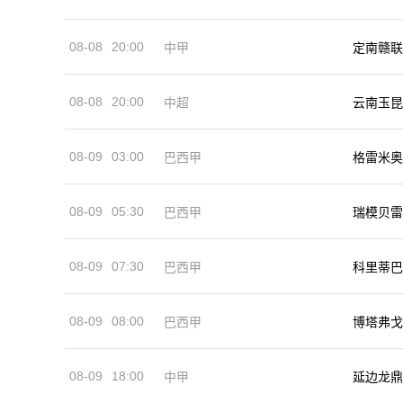
08-08
20:00
中甲
定南赣联
08-08
20:00
中超
云南玉昆
08-09
03:00
巴西甲
格雷米奥
08-09
05:30
巴西甲
瑞模贝雷
08-09
07:30
巴西甲
科里蒂巴
08-09
08:00
巴西甲
博塔弗戈
08-09
18:00
中甲
延边龙鼎