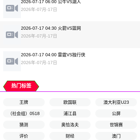
2026-07-17 06:00 公牛VS湖人
2026年-07月-17日
2026-07-17 04:30 火箭VS篮网
2026年-07月-17日
2026-07-17 04:00 雷霆VS独行侠
2026年-07月-17日
热门标签
王牌
欧国联
澳大利亚U23
（社会组）0518
浦江县
公屏
猜测
奥恰洛夫
世锦赛
评价
财经
澳门