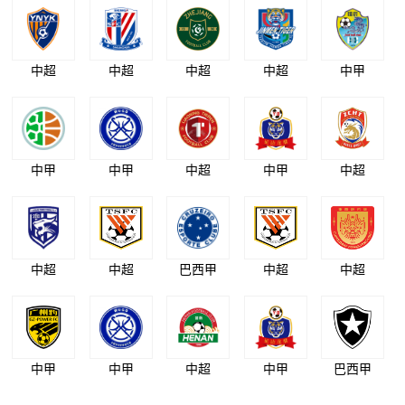
中超
中超
中超
中超
中甲
中甲
中甲
中超
中甲
中超
中超
中超
巴西甲
中超
中超
中甲
中甲
中超
中甲
巴西甲