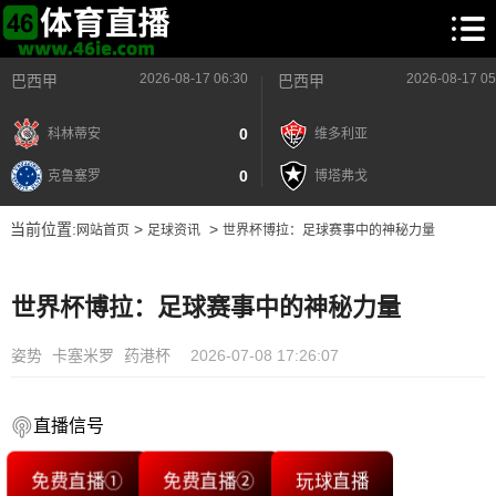
2026-08-17 06:30
2026-08-17 05
巴西甲
巴西甲
0
科林蒂安
维多利亚
0
克鲁塞罗
博塔弗戈
当前位置:
>
>
网站首页
足球资讯
世界杯博拉：足球赛事中的神秘力量
世界杯博拉：足球赛事中的神秘力量
姿势
卡塞米罗
药港杯
2026-07-08 17:26:07
直播信号
免费直播①
免费直播②
玩球直播