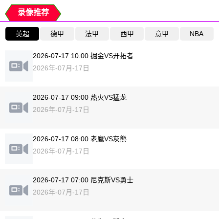
录像推荐
英超
德甲
法甲
西甲
意甲
NBA
2026-07-17 10:00 掘金VS开拓者
2026年-07月-17日
2026-07-17 09:00 热火VS猛龙
2026年-07月-17日
2026-07-17 08:00 老鹰VS灰熊
2026年-07月-17日
2026-07-17 07:00 尼克斯VS勇士
2026年-07月-17日