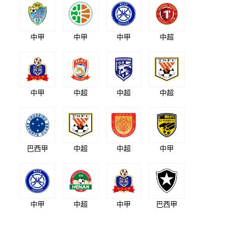
中甲
中甲
中甲
中超
中甲
中超
中超
中超
巴西甲
中超
中超
中甲
中甲
中超
中甲
巴西甲