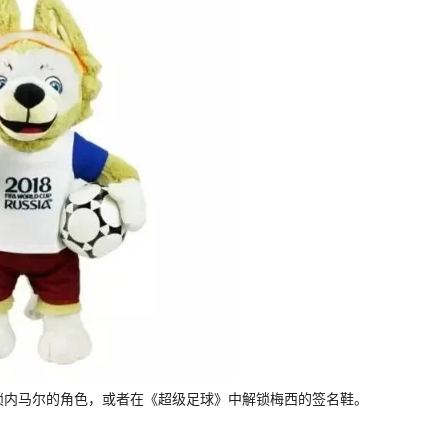
来解锁内马尔的角色，或者在《超级足球》中解锁梅西的签名鞋。