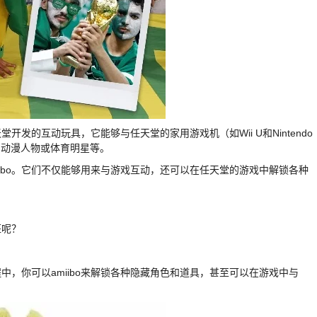
天堂开发的互动玩具，它能够与任天堂的家用游戏机（如Wii U和Nintendo
色、动漫人物或体育明星等。
miibo。它们不仅能够用来与游戏互动，还可以在任天堂的游戏中解锁各种
狂呢？
程中，你可以amiibo来解锁各种隐藏角色和道具，甚至可以在游戏中与