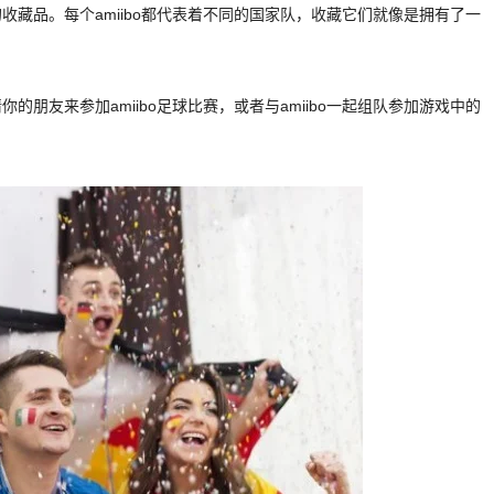
的收藏品。每个amiibo都代表着不同的国家队，收藏它们就像是拥有了一
的朋友来参加amiibo足球比赛，或者与amiibo一起组队参加游戏中的