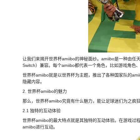
让我们来揭开世界杯amiibo的神秘面纱。amiibo是一种由任
Switch）兼容。每个amiibo都代表一个角色，比如游戏角
世界杯amiibo就是以世界杯为主题，推出了各种国家队的a
隐藏内容。
2. 世界杯amiibo的魅力
那么，世界杯amiibo究竟有什么魅力，能让足球迷们为之疯
2.1 独特的互动体验
世界杯amiibo的最大特点就是其独特的互动体验。在游戏过
amiibo进行互动。