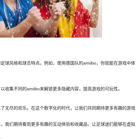
。
的足球风格和球员特点。例如，使用德国队的amiibo，你就能在游戏中体
可以收集不同的amiibo来解锁更多隐藏内容，提高游戏的可玩性。
带来了无尽的欢乐。在这个数字化的时代，让我们共同期待更多有趣的游戏
未来，我们期待看到更多有趣的互动体验和收藏品，让足球迷们能够在虚拟