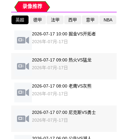
录像推荐
英超
德甲
法甲
西甲
意甲
NBA
2026-07-17 10:00 掘金VS开拓者
2026年-07月-17日
2026-07-17 09:00 热火VS猛龙
2026年-07月-17日
2026-07-17 08:00 老鹰VS灰熊
2026年-07月-17日
2026-07-17 07:00 尼克斯VS勇士
2026年-07月-17日
2026-07-17 06:00 公牛VS湖人