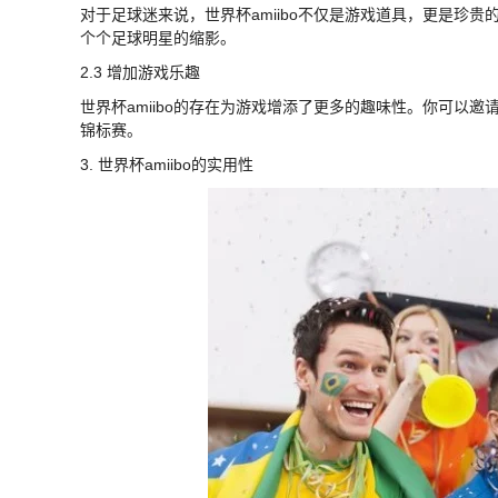
对于足球迷来说，世界杯amiibo不仅是游戏道具，更是珍贵
个个足球明星的缩影。
2.3 增加游戏乐趣
世界杯amiibo的存在为游戏增添了更多的趣味性。你可以邀请你
锦标赛。
3. 世界杯amiibo的实用性