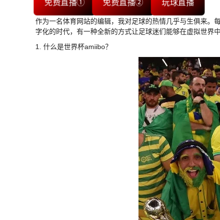
免费直播①
免费直播②
玩球直播
作为一名体育网站的编辑，我对足球的热情几乎与生俱来。
字化的时代，有一种全新的方式让足球迷们能够在虚拟世界中享
1. 什么是世界杯amiibo？