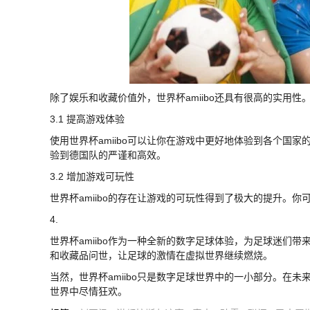
除了娱乐和收藏价值外，世界杯amiibo还具有很高的实用性
3.1 提高游戏体验
使用世界杯amiibo可以让你在游戏中更好地体验到各个国家
验到德国队的严谨和高效。
3.2 增加游戏可玩性
世界杯amiibo的存在让游戏的可玩性得到了极大的提升。你
4.
世界杯amiibo作为一种全新的数字足球体验，为足球迷们
和收藏品问世，让足球的激情在虚拟世界继续燃烧。
当然，世界杯amiibo只是数字足球世界中的一小部分。在
世界中尽情狂欢。