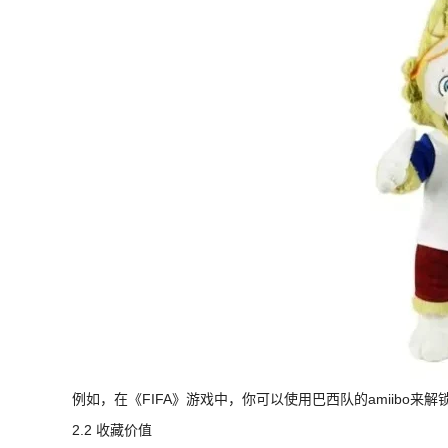
例如，在《FIFA》游戏中，你可以使用巴西队的amiibo
2.2 收藏价值