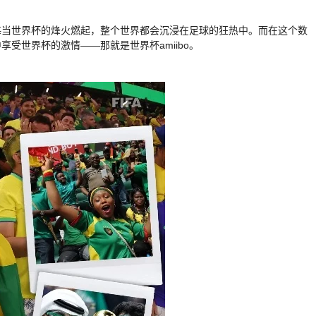
每当世界杯的烽火燃起，整个世界都会沉浸在足球的狂热中。而在这个数
受世界杯的激情——那就是世界杯amiibo。