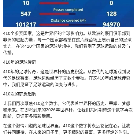
410个参赛国家，这是世界杯的全球影响力。从欧洲的豪门俱乐部到
非洲的崛起力量，每一个国家都希望在这片绿茵场上展示自己的足球
实力。在这410个国家的足球梦想中，我们看到了足球运动的普及与
传播。
410年的足球传奇
410年的足球传奇，这是世界杯的历史积淀。从古代的足球游戏到现
代的足球赛事，足球运动经历了无数个春秋。在这410年的足球传奇
中，我们见证了足球运动的演变与进步。
410次的梦想起航
让我们再次聚焦410这个数字。它代表着世界杯的历史、荣耀、梦想
和未来。在即将到来的2026年世界杯，让我们共同期待这个数字再次
刷新，见证更多精彩瞬间。
在这个激情四溢的足球世界里，410这个数字将永远铭记在心。让我
们共同期待，在未来的日子里，更多精彩的赛事、更多辉煌的时刻。