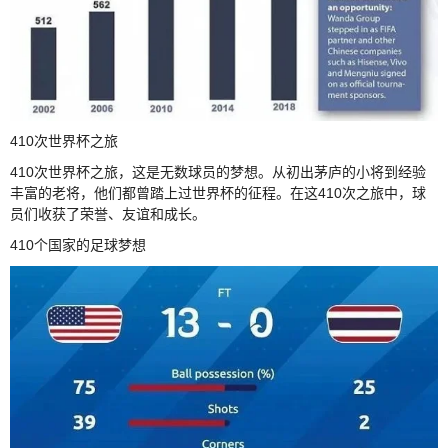
410次世界杯之旅
410次世界杯之旅，这是无数球员的梦想。从初出茅庐的小将到经验
丰富的老将，他们都曾踏上过世界杯的征程。在这410次之旅中，球
员们收获了荣誉、友谊和成长。
410个国家的足球梦想