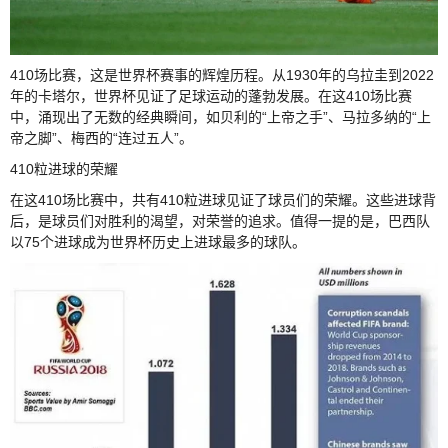
410场比赛，这是世界杯赛事的辉煌历程。从1930年的乌拉圭到2022
年的卡塔尔，世界杯见证了足球运动的蓬勃发展。在这410场比赛
中，涌现出了无数的经典瞬间，如贝利的“上帝之手”、马拉多纳的“上
帝之脚”、梅西的“连过五人”。
410粒进球的荣耀
在这410场比赛中，共有410粒进球见证了球员们的荣耀。这些进球背
后，是球员们对胜利的渴望，对荣誉的追求。值得一提的是，巴西队
以75个进球成为世界杯历史上进球最多的球队。