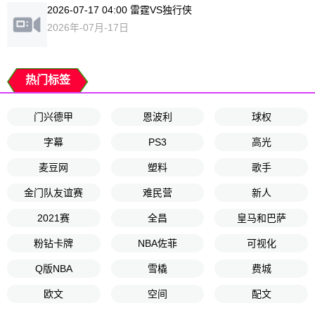
2026-07-17 04:00 雷霆VS独行侠
2026年-07月-17日
热门标签
门兴德甲
恩波利
球权
字幕
PS3
高光
麦豆网
塑料
歌手
金门队友谊赛
难民营
新人
2021赛
全昌
皇马和巴萨
粉钻卡牌
NBA佐菲
可视化
Q版NBA
雪橇
费城
欧文
空间
配文