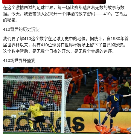
在这个激情四溢的足球世界，每一场比赛都蕴含着无数的故事与数
据。今天，我要带领大家揭开一个神秘的数字密码——410，它背后
的秘密。
410背后的历史沉淀
我们要了解410这个数字在足球历史中的地位。据统计，自1930年首
届世界杯以来，共有410位球员在世界杯赛场上留下了自己的足迹。
这个数字背后，是无数个日夜的汗水，是无数个梦想的追逐。
410场世界杯盛宴