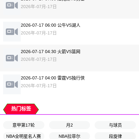
2026年-07月-17日
2026-07-17 06:00 公牛VS湖人
2026年-07月-17日
2026-07-17 04:30 火箭VS篮网
2026年-07月-17日
2026-07-17 04:00 雷霆VS独行侠
2026年-07月-17日
热门标签
意甲第17轮
月2
与球员
NBA全明星名人赛
NBA拉菲尔
段旋律