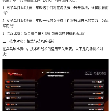
1. 男子单打1/4决赛：年轻选手们将在淘汰赛中展开激战，谁将脱颖而
出？
2. 女子单打1/4决赛：年轻一代的女子选手们将展现自己的实力，为冠
军而战！
3. 混双比赛：新星组合将为我们带来怎样的精彩表现？
三、技术对决：智慧与技巧的碰撞
在乒乓球比赛中，技术和战术的运用至关重要。以下是几场技术对
决：