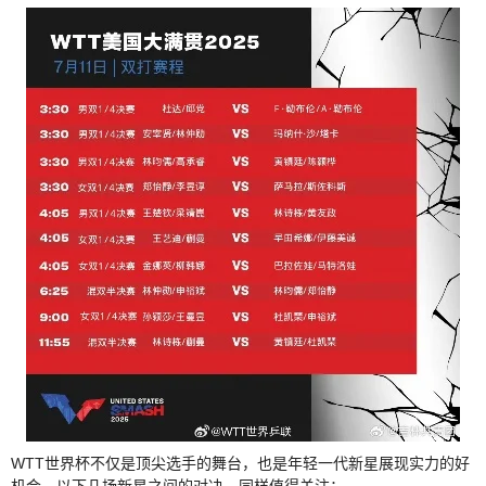
WTT世界杯不仅是顶尖选手的舞台，也是年轻一代新星展现实力的好
机会。以下几场新星之间的对决，同样值得关注：