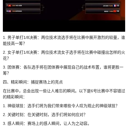
1. 男子单打1/8决赛：两位技术流选手将在比赛中展开激烈的较量，谁
能技高一筹？
2. 女子单打1/8决赛：两位技术流女子选手将在比赛中碰撞出怎样的火
花？
3. 团体赛：各队选手将在团体赛中展现自己的战术布置，谁将更胜一
筹？
四、精彩瞬间：捕捉赛场上的亮点
在比赛中，总会出现一些让人难忘的瞬间。以下是6号比赛中不容错过
的精彩瞬间：
1. 神级球技：选手们将为我们带来哪些令人叹为观止的神级球技？
2. 关键时刻：在关键时刻，选手们将如何应对？
3. 感人瞬间：赛场上的感人瞬间，让人为之动容。