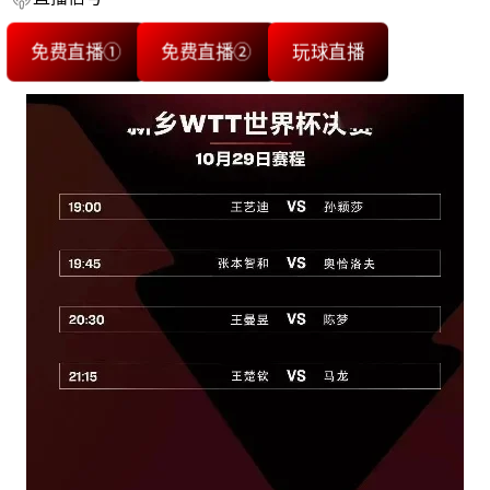
免费直播①
免费直播②
玩球直播