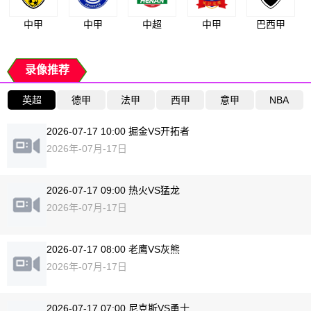
中甲
中甲
中超
中甲
巴西甲
录像推荐
英超
德甲
法甲
西甲
意甲
NBA
2026-07-17 10:00 掘金VS开拓者
2026年-07月-17日
2026-07-17 09:00 热火VS猛龙
2026年-07月-17日
2026-07-17 08:00 老鹰VS灰熊
2026年-07月-17日
2026-07-17 07:00 尼克斯VS勇士