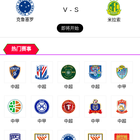
V
S
-
克鲁塞罗
米拉索
即将开始
热门赛事
中超
中超
中超
中超
中甲
中甲
中甲
中超
中甲
中超