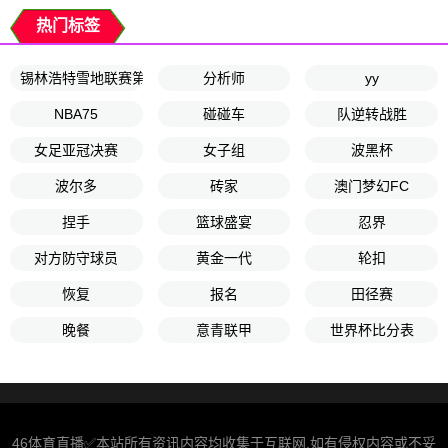
热门标签
锡林浩特雪地联赛第3轮
分析师
yy
NBA75
碰碰车
队逆转战胜
女足亚冠决赛
女子组
波黑杯
波尔多
砖家
澳门梦幻FC
捏手
篮球盛宴
忍界
对方防守球员
黄金一代
轮扣
恢复
报名
田径赛
晚餐
意青联甲
世界杯比分表
46体育直播✅本站所有资讯内容均收集于互联网,如有侵权内容或不妥