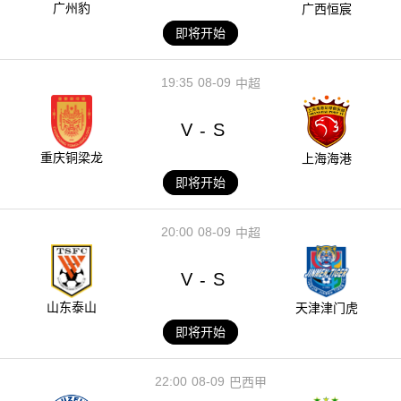
广州豹
广西恒宸
即将开始
19:35
08-09
中超
V
S
-
重庆铜梁龙
上海海港
即将开始
20:00
08-09
中超
V
S
-
山东泰山
天津津门虎
即将开始
22:00
08-09
巴西甲