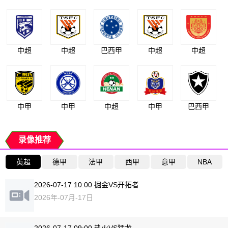
中超
中超
巴西甲
中超
中超
中甲
中甲
中超
中甲
巴西甲
录像推荐
英超
德甲
法甲
西甲
意甲
NBA
2026-07-17 10:00 掘金VS开拓者
2026年-07月-17日