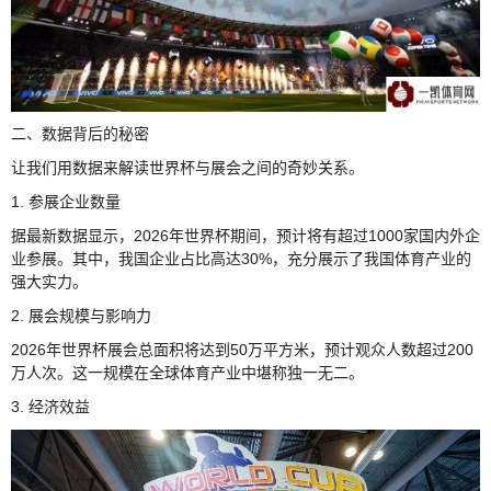
二、数据背后的秘密
让我们用数据来解读世界杯与展会之间的奇妙关系。
1. 参展企业数量
据最新数据显示，2026年世界杯期间，预计将有超过1000家国内外企
业参展。其中，我国企业占比高达30%，充分展示了我国体育产业的
强大实力。
2. 展会规模与影响力
2026年世界杯展会总面积将达到50万平方米，预计观众人数超过200
万人次。这一规模在全球体育产业中堪称独一无二。
3. 经济效益