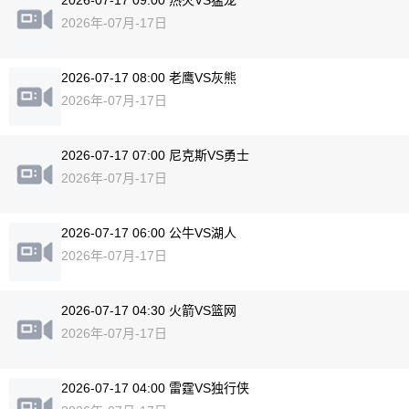
2026-07-17 09:00 热火VS猛龙
2026年-07月-17日
2026-07-17 08:00 老鹰VS灰熊
2026年-07月-17日
2026-07-17 07:00 尼克斯VS勇士
2026年-07月-17日
2026-07-17 06:00 公牛VS湖人
2026年-07月-17日
2026-07-17 04:30 火箭VS篮网
2026年-07月-17日
2026-07-17 04:00 雷霆VS独行侠