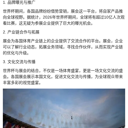
1. 品牌曝光与推广
世界杯期间，各国品牌纷纷借势营销，展会这一平台，将自家产品推
向全球视野。据统计，2026年世界杯期间，全球将有超过10亿人次观
看比赛，这无疑为参展企业提供了巨大的曝光机会。
2. 产业链合作与拓展
展会为各国体育产业链上的企业提供了交流合作的平台。展会，企业
可以了解行业动态，拓展业务领域，寻找合作伙伴，从而实现产业链
的优化与升级。
3. 文化交流与传播
世界杯与展会的结合，不仅是一场体育盛宴，更是一场文化交流的盛
会。各国展会展示本国文化，促进文化交流与传播，为全球观众带来
丰富多彩的视觉盛宴。