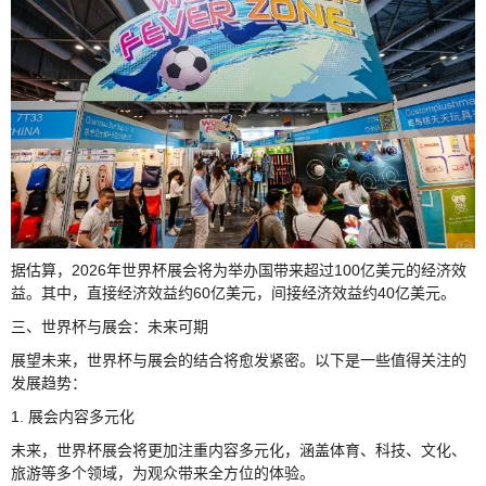
据估算，2026年世界杯展会将为举办国带来超过100亿美元的经济效
益。其中，直接经济效益约60亿美元，间接经济效益约40亿美元。
三、世界杯与展会：未来可期
展望未来，世界杯与展会的结合将愈发紧密。以下是一些值得关注的
发展趋势：
1. 展会内容多元化
未来，世界杯展会将更加注重内容多元化，涵盖体育、科技、文化、
旅游等多个领域，为观众带来全方位的体验。