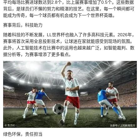
平均每场比赛进球数达到2.8个，比上届赛事增加了0.5个。这些数据
背后，是球员们不懈的努力和精湛的技艺。在这里，每一个瞬间都可
能成为传奇，每一个球员都有机会成为下一个世界杯英雄。
赛事背后，科技助力
随着科技的不断发展，LL世界杯也融入了许多高科技元素。2026年，
赛事将首次采用全息投影技术，让球迷在家就能感受到现场的氛围。
此外，人工智能技术在比赛中的运用也越来越广泛，如智能裁判、数
据分析等，为赛事增添了更多看点。
绿色环保，责任担当