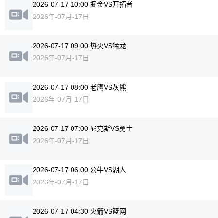
2026-07-17 10:00 掘金VS开拓者
2026年-07月-17日
2026-07-17 09:00 热火VS猛龙
2026年-07月-17日
2026-07-17 08:00 老鹰VS灰熊
2026年-07月-17日
2026-07-17 07:00 尼克斯VS勇士
2026年-07月-17日
2026-07-17 06:00 公牛VS湖人
2026年-07月-17日
2026-07-17 04:30 火箭VS篮网