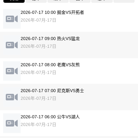
2026-07-17 10:00 掘金VS开拓者
2026年-07月-17日
2026-07-17 09:00 热火VS猛龙
2026年-07月-17日
2026-07-17 08:00 老鹰VS灰熊
2026年-07月-17日
2026-07-17 07:00 尼克斯VS勇士
2026年-07月-17日
2026-07-17 06:00 公牛VS湖人
2026年-07月-17日