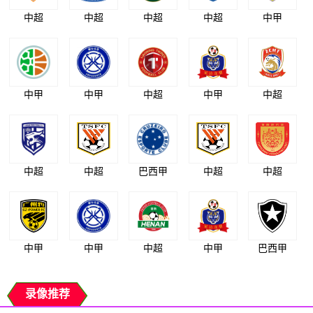
中超
中超
中超
中超
中甲
中甲
中甲
中超
中甲
中超
中超
中超
巴西甲
中超
中超
中甲
中甲
中超
中甲
巴西甲
录像推荐