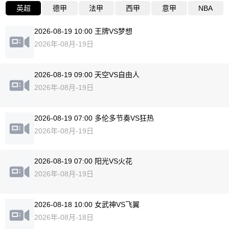
英超
德甲
法甲
西甲
意甲
NBA
2026-08-19 10:00 王牌VS梦想
2026年-08月-19日
2026-08-19 09:00 天空VS自由人
2026年-08月-19日
2026-08-19 07:00 多伦多节奏VS狂热
2026年-08月-19日
2026-08-19 07:00 阳光VS火花
2026年-08月-19日
2026-08-18 10:00 女武神VS飞翼
2026年-08月-18日