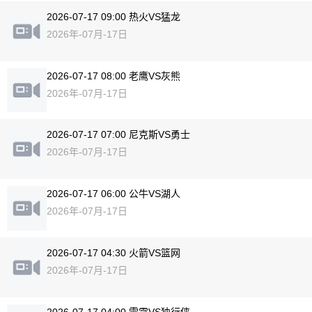
2026-07-17 09:00 热火VS猛龙
2026年-07月-17日
2026-07-17 08:00 老鹰VS灰熊
2026年-07月-17日
2026-07-17 07:00 尼克斯VS勇士
2026年-07月-17日
2026-07-17 06:00 公牛VS湖人
2026年-07月-17日
2026-07-17 04:30 火箭VS篮网
2026年-07月-17日