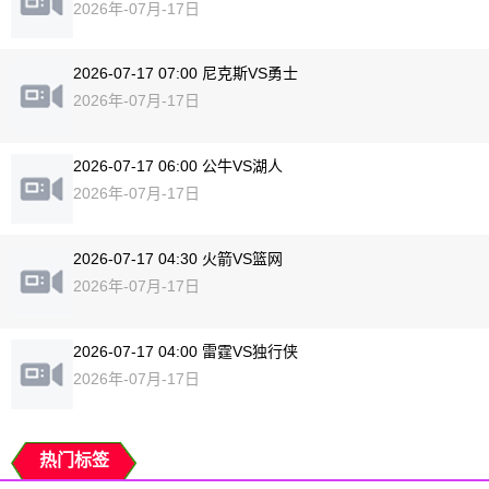
2026年-07月-17日
2026-07-17 07:00 尼克斯VS勇士
2026年-07月-17日
2026-07-17 06:00 公牛VS湖人
2026年-07月-17日
2026-07-17 04:30 火箭VS篮网
2026年-07月-17日
2026-07-17 04:00 雷霆VS独行侠
2026年-07月-17日
热门标签