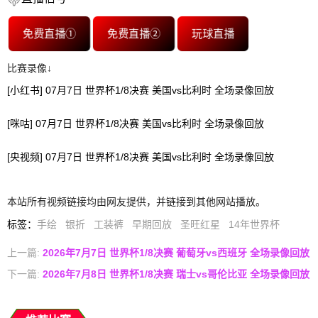
免费直播①
免费直播②
玩球直播
比赛录像↓
[小红书] 07月7日 世界杯1/8决赛 美国vs比利时 全场录像回放
[咪咕] 07月7日 世界杯1/8决赛 美国vs比利时 全场录像回放
[央视频] 07月7日 世界杯1/8决赛 美国vs比利时 全场录像回放
本站所有视频链接均由网友提供，并链接到其他网站播放。
标签
：
手绘
银折
工装裤
早期回放
圣旺红星
14年世界杯
上一篇:
2026年7月7日 世界杯1/8决赛 葡萄牙vs西班牙 全场录像回放
下一篇:
2026年7月8日 世界杯1/8决赛 瑞士vs哥伦比亚 全场录像回放