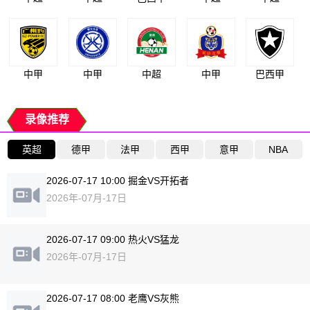
中甲
中甲
中超
中甲
巴西甲
录像推荐
英超
德甲
法甲
西甲
意甲
NBA
2026-07-17 10:00 掘金VS开拓者
2026年-07月-17日
2026-07-17 09:00 热火VS猛龙
2026年-07月-17日
2026-07-17 08:00 老鹰VS灰熊