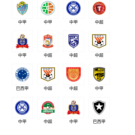
中甲
中甲
中甲
中超
中甲
中超
中超
中超
巴西甲
中超
中超
中甲
中甲
中超
中甲
巴西甲