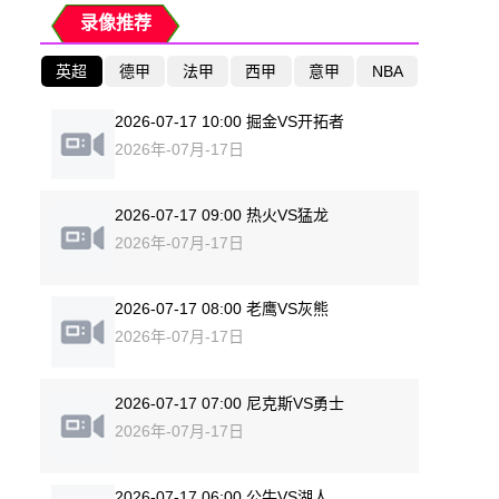
录像推荐
英超
德甲
法甲
西甲
意甲
NBA
2026-07-17 10:00 掘金VS开拓者
2026年-07月-17日
2026-07-17 09:00 热火VS猛龙
2026年-07月-17日
2026-07-17 08:00 老鹰VS灰熊
2026年-07月-17日
2026-07-17 07:00 尼克斯VS勇士
2026年-07月-17日
2026-07-17 06:00 公牛VS湖人