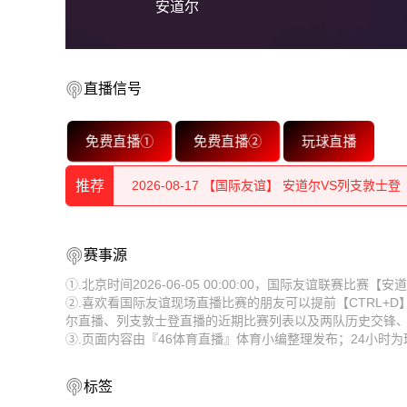
安道尔
直播信号
2026-08-17 【国际友谊】 安道尔VS列支敦士登
免费直播①
免费直播②
玩球直播
2026-08-17 【国际友谊】 安道尔VS列支敦士登
推荐
2026-08-17 【国际友谊】 安道尔VS列支敦士登
2026-08-17 【国际友谊】 安道尔VS列支敦士登
2026-08-17 【国际友谊】 安道尔VS列支敦士登
赛事源
2026-08-17 【国际友谊】 安道尔VS列支敦士登
2026-08-17 【国际友谊】 安道尔VS列支敦士登
①.北京时间2026-06-05 00:00:00，国际友谊联赛比
②.喜欢看国际友谊现场直播比赛的朋友可以提前【CTRL+
2026-08-17 【国际友谊】 安道尔VS列支敦士登
2026-08-17 【国际友谊】 安道尔VS列支敦士登
尔直播、列支敦士登直播的近期比赛列表以及两队历史交锋
③.页面内容由『46体育直播』体育小编整理发布；24小时
2026-08-17 【国际友谊】 安道尔VS列支敦士登
2026-08-17 【国际友谊】 安道尔VS列支敦士登
2026-08-17 【国际友谊】 安道尔VS列支敦士登
2026-08-17 【国际友谊】 安道尔VS列支敦士登
标签