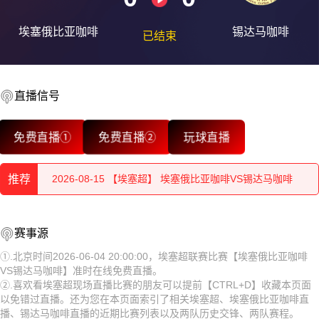
埃塞俄比亚咖啡
锡达马咖啡
已结束
直播信号
2026-08-15 【埃塞超】 埃塞俄比亚咖啡VS锡达马咖啡
免费直播①
免费直播②
玩球直播
2026-08-15 【埃塞超】 埃塞俄比亚咖啡VS锡达马咖啡
推荐
2026-08-15 【埃塞超】 埃塞俄比亚咖啡VS锡达马咖啡
2026-08-15 【埃塞超】 埃塞俄比亚咖啡VS锡达马咖啡
2026-08-15 【埃塞超】 埃塞俄比亚咖啡VS锡达马咖啡
赛事源
2026-08-15 【埃塞超】 埃塞俄比亚咖啡VS锡达马咖啡
2026-08-15 【埃塞超】 埃塞俄比亚咖啡VS锡达马咖啡
①.北京时间2026-06-04 20:00:00，埃塞超联赛比赛【埃塞俄比亚咖啡
VS锡达马咖啡】准时在线免费直播。
2026-08-15 【埃塞超】 埃塞俄比亚咖啡VS锡达马咖啡
2026-08-15 【埃塞超】 埃塞俄比亚咖啡VS锡达马咖啡
②.喜欢看埃塞超现场直播比赛的朋友可以提前【CTRL+D】收藏本页面
以免错过直播。还为您在本页面索引了相关埃塞超、埃塞俄比亚咖啡直
2026-08-15 【埃塞超】 埃塞俄比亚咖啡VS锡达马咖啡
2026-08-15 【埃塞超】 埃塞俄比亚咖啡VS锡达马咖啡
播、锡达马咖啡直播的近期比赛列表以及两队历史交锋、两队赛程。