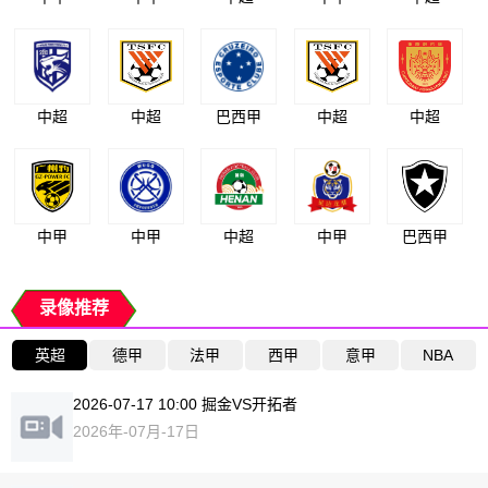
中超
中超
巴西甲
中超
中超
中甲
中甲
中超
中甲
巴西甲
录像推荐
英超
德甲
法甲
西甲
意甲
NBA
2026-07-17 10:00 掘金VS开拓者
2026年-07月-17日