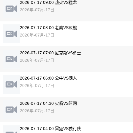
2026-07-17 09:00 热火VS猛龙
2026年-07月-17日
2026-07-17 08:00 老鹰VS灰熊
2026年-07月-17日
2026-07-17 07:00 尼克斯VS勇士
2026年-07月-17日
2026-07-17 06:00 公牛VS湖人
2026年-07月-17日
2026-07-17 04:30 火箭VS篮网
2026年-07月-17日
2026-07-17 04:00 雷霆VS独行侠