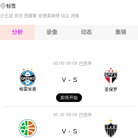
标签
2026-08-17 【国际友谊】 中国女足VS俄罗斯女足
2026-08-17 【国际友谊】 中国女足VS俄罗斯女足
沙王冠
资讯
西蒙斯
安德莱赫特
站立
闲鱼
2026-08-17 【国际友谊】 中国女足VS俄罗斯女足
分析
录像
动态
集锦
2026-08-17 【国际友谊】 中国女足VS俄罗斯女足
2026-08-17 【国际友谊】 中国女足VS俄罗斯女足
03:00
08-09
巴西甲
V
S
-
格雷米奥
圣保罗
即将开始
05:30
08-09
巴西甲
V
S
-