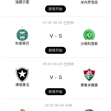
瑞模贝雷
米内罗竞技
即将开始
07:30
08-09
巴西甲
V
S
-
科里蒂巴
沙佩科恩斯
即将开始
08:00
08-09
巴西甲
V
S
-
博塔弗戈
弗鲁米嫩塞
即将开始
18:00
08-09
中甲