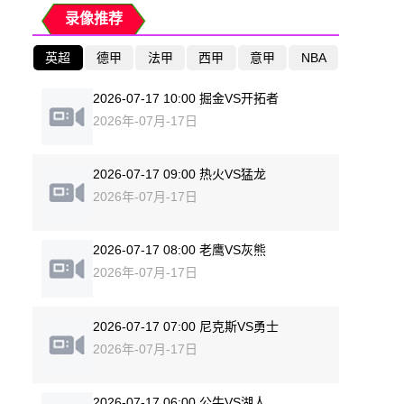
录像推荐
英超
德甲
法甲
西甲
意甲
NBA
2026-07-17 10:00 掘金VS开拓者
2026年-07月-17日
2026-07-17 09:00 热火VS猛龙
2026年-07月-17日
2026-07-17 08:00 老鹰VS灰熊
2026年-07月-17日
2026-07-17 07:00 尼克斯VS勇士
2026年-07月-17日
2026-07-17 06:00 公牛VS湖人