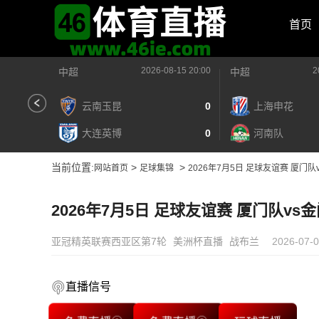
首页
2026-08-15 20:00
2
中超
中超
云南玉昆
0
上海申花
大连英博
0
河南队
当前位置:
>
>
网站首页
足球集锦
2026年7月5日 足球友谊赛 厦门队
2026年7月5日 足球友谊赛 厦门队vs
亚冠精英联赛西亚区第7轮
美洲杯直播
战布兰
2026-07-0
直播信号