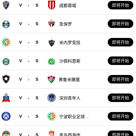
V
-
S
即将开始
成都蓉城
V
-
S
即将开始
圣保罗
V
-
S
即将开始
米内罗竞技
V
-
S
即将开始
沙佩科恩斯
V
-
S
即将开始
弗鲁米嫩塞
V
-
S
即将开始
深圳青年人
V
-
S
即将开始
宁波职业足球俱
乐部
V
-
S
即将开始
青岛西海岸