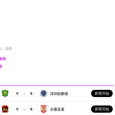
山
劫匪
集锦
锦
V
-
S
即将开始
深圳新鹏城
V
-
S
即将开始
长春亚泰