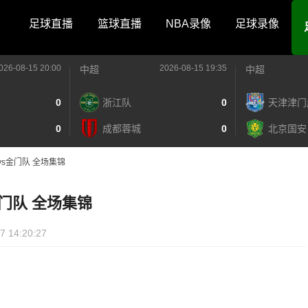
足球直播
篮球直播
NBA录像
足球录像
026-08-15 20:00
2026-08-15 19:35
中超
中超
0
浙江队
0
天津津门
0
成都蓉城
0
北京国安
vs金门队 全场集锦
金门队 全场集锦
7 14:20:27