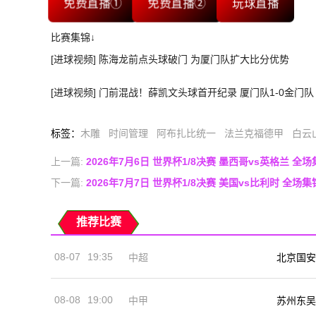
免费直播①
免费直播②
玩球直播
比赛集锦↓
[进球视频] 陈海龙前点头球破门 为厦门队扩大比分优势
[进球视频] 门前混战！薛凯文头球首开纪录 厦门队1-0金门队
标签
：
木雕
时间管理
阿布扎比统一
法兰克福德甲
白云
上一篇:
2026年7月6日 世界杯1/8决赛 墨西哥vs英格兰 全场
下一篇:
2026年7月7日 世界杯1/8决赛 美国vs比利时 全场集
推荐比赛
08-07
19:35
中超
北京国安
08-08
19:00
中甲
苏州东吴