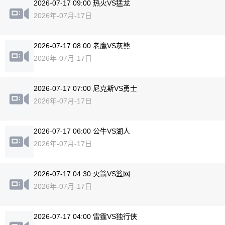
2026-07-17 09:00 热火VS猛龙
2026年-07月-17日
2026-07-17 08:00 老鹰VS灰熊
2026年-07月-17日
2026-07-17 07:00 尼克斯VS勇士
2026年-07月-17日
2026-07-17 06:00 公牛VS湖人
2026年-07月-17日
2026-07-17 04:30 火箭VS篮网
2026年-07月-17日
2026-07-17 04:00 雷霆VS独行侠