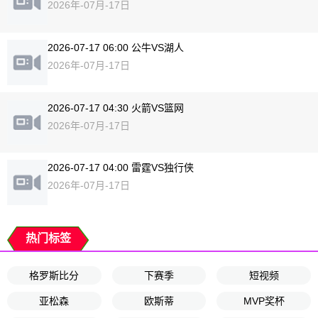
2026年-07月-17日
2026-07-17 06:00 公牛VS湖人
2026年-07月-17日
2026-07-17 04:30 火箭VS篮网
2026年-07月-17日
2026-07-17 04:00 雷霆VS独行侠
2026年-07月-17日
热门标签
格罗斯比分
下赛季
短视频
亚松森
欧斯蒂
MVP奖杯