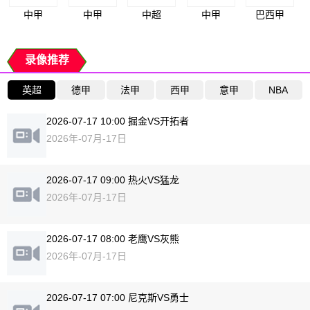
中甲
中甲
中超
中甲
巴西甲
录像推荐
英超
德甲
法甲
西甲
意甲
NBA
2026-07-17 10:00 掘金VS开拓者
2026年-07月-17日
2026-07-17 09:00 热火VS猛龙
2026年-07月-17日
2026-07-17 08:00 老鹰VS灰熊
2026年-07月-17日
2026-07-17 07:00 尼克斯VS勇士