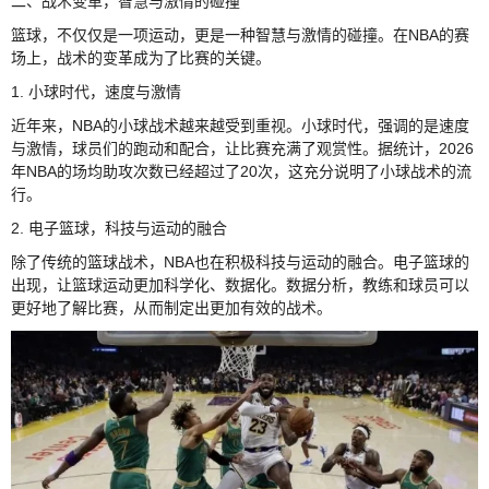
二、战术变革，智慧与激情的碰撞
篮球，不仅仅是一项运动，更是一种智慧与激情的碰撞。在NBA的赛
场上，战术的变革成为了比赛的关键。
1. 小球时代，速度与激情
近年来，NBA的小球战术越来越受到重视。小球时代，强调的是速度
与激情，球员们的跑动和配合，让比赛充满了观赏性。据统计，2026
年NBA的场均助攻次数已经超过了20次，这充分说明了小球战术的流
行。
2. 电子篮球，科技与运动的融合
除了传统的篮球战术，NBA也在积极科技与运动的融合。电子篮球的
出现，让篮球运动更加科学化、数据化。数据分析，教练和球员可以
更好地了解比赛，从而制定出更加有效的战术。