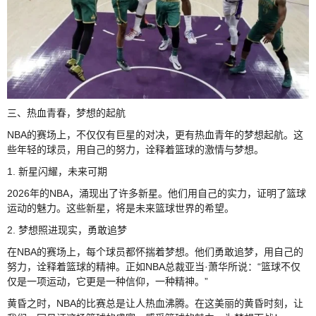
三、热血青春，梦想的起航
NBA的赛场上，不仅仅有巨星的对决，更有热血青年的梦想起航。这
些年轻的球员，用自己的努力，诠释着篮球的激情与梦想。
1. 新星闪耀，未来可期
2026年的NBA，涌现出了许多新星。他们用自己的实力，证明了篮球
运动的魅力。这些新星，将是未来篮球世界的希望。
2. 梦想照进现实，勇敢追梦
在NBA的赛场上，每个球员都怀揣着梦想。他们勇敢追梦，用自己的
努力，诠释着篮球的精神。正如NBA总裁亚当·萧华所说：“篮球不仅
仅是一项运动，它更是一种信仰，一种精神。”
黄昏之时，NBA的比赛总是让人热血沸腾。在这美丽的黄昏时刻，让