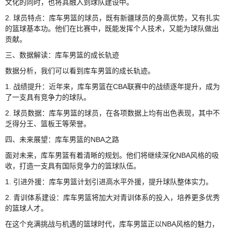
文化的同时，也将其融入到球队建设中。
2. 球员特点：库车男篮的球员，既有新疆球员的身高优势，又有扎实
的篮球基本功。他们在比赛中，既能发挥个人技术，又能为球队做出
贡献。
三、数据解读：库车男篮的成长轨迹
数据分析，我们可以看到库车男篮的成长轨迹。
1. 战绩提升：近年来，库车男篮在CBA联赛中的战绩逐年提升，成为
了一支具有竞争力的球队。
2. 球员数据：库车男篮的球员，在各项数据上均有出色表现，其中不
乏得分王、篮板王等荣誉。
四、未来展望：库车男篮的NBA之路
面对未来，库车男篮有着清晰的规划。他们将继续深化NBA风格的吸
收，打造一支具有国际竞争力的篮球队伍。
1. 引进外援：库车男篮计划引进高水平外援，提升球队整体实力。
2. 青训体系建设：库车男篮将加大对青训体系的投入，培养更多优秀
的篮球人才。
在这个充满挑战与机遇的篮球时代，库车男篮正以NBA风格的魅力，