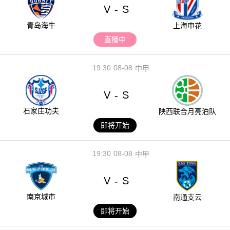
V
S
-
青岛海牛
上海申花
直播中
19:30
08-08
中甲
V
S
-
石家庄功夫
陕西联合月亮泊队
即将开始
19:30
08-08
中甲
V
S
-
南京城市
南通支云
即将开始