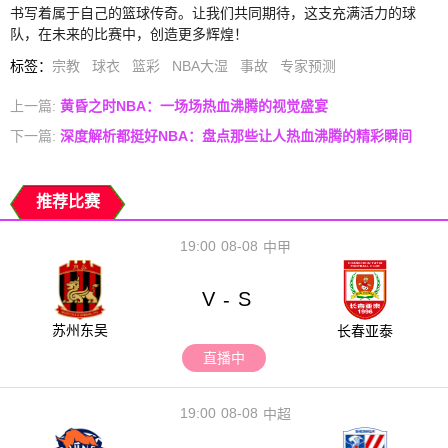
书写着属于自己的篮球传奇。让我们共同期待，这支充满活力的球
队，在未来的比赛中，创造更多辉煌！
标签
：
宗教
球衣
篮彩
NBA大湿
事故
专家预测
上一篇:
黄昏之时NBA：一场场热血沸腾的视觉盛宴
下一篇:
深度解析都挺好NBA：盘点那些让人热血沸腾的精彩瞬间
推荐比赛
19:00
08-08
中甲
V
S
-
苏州东吴
长春亚泰
直播中
19:00
08-08
中超