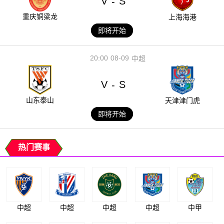
V
S
-
重庆铜梁龙
上海海港
即将开始
20:00
08-09
中超
V
S
-
山东泰山
天津津门虎
即将开始
热门赛事
中超
中超
中超
中超
中甲