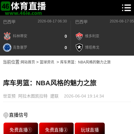
2026-08-17 06:30
2026-08-17 05
巴西甲
巴西甲
0
科林蒂安
维多利亚
0
克鲁塞罗
博塔弗戈
当前位置:
>
>
网站首页
篮球资讯
库车男篮：NBA风格的魅力之旅
库车男篮：NBA风格的魅力之旅
世亚预
阿拉木图凯拉特
建联
2026-06-04 19:14:34
直播信号
免费直播①
免费直播②
玩球直播