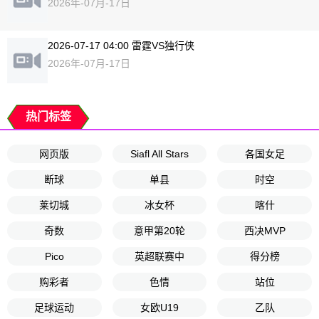
2026年-07月-17日
2026-07-17 04:00 雷霆VS独行侠
2026年-07月-17日
热门标签
网页版
Siafl All Stars
各国女足
断球
单县
时空
莱切城
冰女杯
喀什
奇数
意甲第20轮
西决MVP
Pico
英超联赛中
得分榜
购彩者
色情
站位
足球运动
女欧U19
乙队