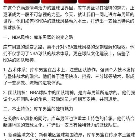
在这个充满激情与活力的篮球世界里，库车男篮以其独特的魅力，正
逐渐成为一股不可忽视的力量。今天，就让我们一同走进库车男篮的
世界，他们如何将NBA的篮球风格融入本土，打造出一支独具特色的
篮球队伍。
一、NBA风格：库车男篮的蜕变之路
库车男篮的蜕变之路，离不开对NBA篮球风格的深刻理解和吸收。他
们不仅学习了NBA球队的战术体系，更在球队文化建设上，借鉴了
NBA的团队精神。
1. 战术体系：库车男篮在战术上，注重团队协作，强调个人技术发挥
与整体战术的融合。他们善于运用快攻、挡拆、三分球等战术，形成
了一套高效、流畅的进攻体系。
2. 团队精神：NBA球队中的团队精神，是库车男篮所追求的。他们强
调个人在团队中的角色，鼓励球员之间相互支持、共同进步。
二、本土特色：库车男篮的独特魅力
在吸收NBA风格的同时，库车男篮也注重本土特色的传承。他们结合
新疆地区的篮球文化，打造出一支具有独特魅力的篮球队伍。
1. 新疆篮球文化：新疆地区篮球氛围浓厚，库车男篮在传承本土篮球