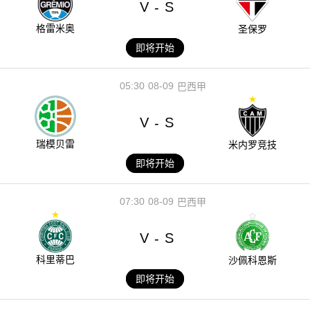
V
S
-
格雷米奥
圣保罗
即将开始
05:30
08-09
巴西甲
V
S
-
瑞模贝雷
米内罗竞技
即将开始
07:30
08-09
巴西甲
V
S
-
科里蒂巴
沙佩科恩斯
即将开始