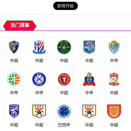
即将开始
热门赛事
中超
中超
中超
中超
中甲
中甲
中甲
中超
中甲
中超
中超
中超
巴西甲
中超
中超