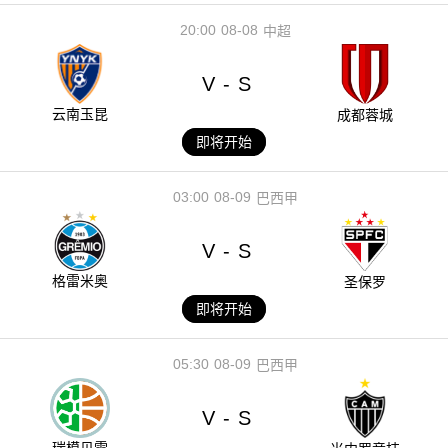
20:00
08-08
中超
V
S
-
云南玉昆
成都蓉城
即将开始
03:00
08-09
巴西甲
V
S
-
格雷米奥
圣保罗
即将开始
05:30
08-09
巴西甲
V
S
-