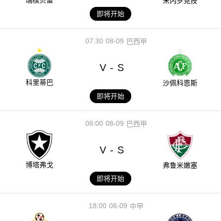
瑞模贝雷
米内罗竞技
即将开始
07:30
08-09
巴西甲
V
S
-
科里蒂巴
沙佩科恩斯
即将开始
08:00
08-09
巴西甲
V
S
-
博塔弗戈
弗鲁米嫩塞
即将开始
18:00
08-09
中甲