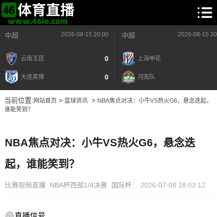
2026-08-15 20:00
2026-08-15 20
中超
中超
0
云南玉昆
上海申花
0
大连英博
河南队
当前位置:
>
>
网站首页
篮球资讯
NBA焦点对决：小牛VS热火G6，悬念迭起，
谁能笑到？
NBA焦点对决：小牛VS热火G6，悬念迭
起，谁能笑到？
比赛视频直播
NBA杯西部1/4决赛
国际杯
2026-07-08 18:03:12
直播信号