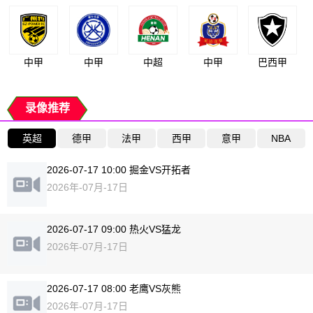
中甲
中甲
中超
中甲
巴西甲
录像推荐
英超
德甲
法甲
西甲
意甲
NBA
2026-07-17 10:00 掘金VS开拓者
2026年-07月-17日
2026-07-17 09:00 热火VS猛龙
2026年-07月-17日
2026-07-17 08:00 老鹰VS灰熊
2026年-07月-17日