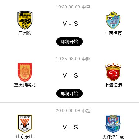
19:30
08-09
中甲
V
S
-
广州豹
广西恒宸
即将开始
19:35
08-09
中超
V
S
-
重庆铜梁龙
上海海港
即将开始
20:00
08-09
中超
V
S
-
山东泰山
天津津门虎