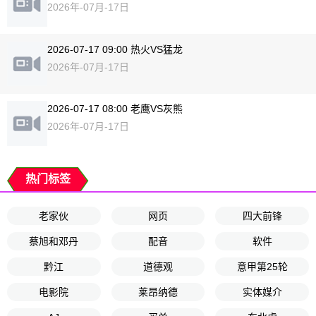
2026年-07月-17日
2026-07-17 09:00 热火VS猛龙
2026年-07月-17日
2026-07-17 08:00 老鹰VS灰熊
2026年-07月-17日
热门标签
老家伙
网页
四大前锋
蔡旭和邓丹
配音
软件
黔江
道德观
意甲第25轮
电影院
莱昂纳德
实体媒介