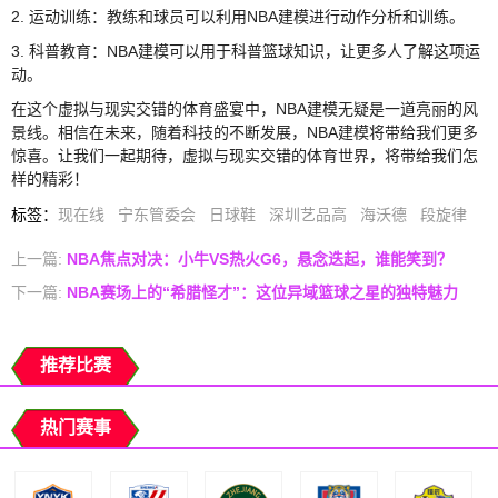
2. 运动训练：教练和球员可以利用NBA建模进行动作分析和训练。
3. 科普教育：NBA建模可以用于科普篮球知识，让更多人了解这项运
动。
在这个虚拟与现实交错的体育盛宴中，NBA建模无疑是一道亮丽的风
景线。相信在未来，随着科技的不断发展，NBA建模将带给我们更多
惊喜。让我们一起期待，虚拟与现实交错的体育世界，将带给我们怎
样的精彩！
标签
：
现在线
宁东管委会
日球鞋
深圳艺品高
海沃德
段旋律
上一篇:
NBA焦点对决：小牛VS热火G6，悬念迭起，谁能笑到？
下一篇:
NBA赛场上的“希腊怪才”：这位异域篮球之星的独特魅力
推荐比赛
热门赛事