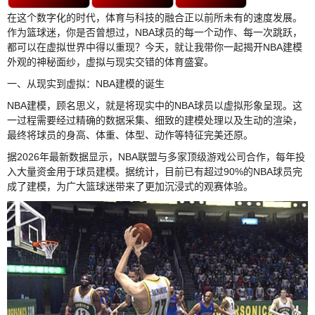
在这个数字化的时代，体育与科技的融合正以前所未有的速度发展。
作为篮球迷，你是否曾想过，NBA球员的每一个动作、每一次跳跃，
都可以在虚拟世界中得以重现？今天，就让我带你一起揭开NBA建模
外观的神秘面纱，虚拟与现实交错的体育盛宴。
一、从现实到虚拟：NBA建模的诞生
NBA建模，顾名思义，就是将现实中的NBA球员以虚拟形象呈现。这
一过程需要经过精确的数据采集、细致的建模处理以及生动的渲染，
最终将球员的身高、体重、体型、动作等特征完美还原。
据2026年最新数据显示，NBA联盟与多家顶级游戏公司合作，每年投
入大量资金用于球员建模。据统计，目前已有超过90%的NBA球员完
成了建模，为广大篮球迷带来了更加沉浸式的观赛体验。