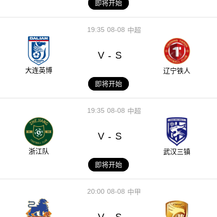
即将开始
19:35
08-08
中超
V
S
-
大连英博
辽宁铁人
即将开始
19:35
08-08
中超
V
S
-
浙江队
武汉三镇
即将开始
20:00
08-08
中甲