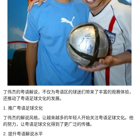
丁伟杰的粤语解说，不仅为粤语区的球迷们带来了丰富的观赛体验，
还推动了粤语足球文化的发展。
1. 推广粤语足球文化
丁伟杰的解说风格，让越来越多的年轻人开始关注粤语足球文化。他
的努力，让粤语足球文化得到了更广泛的传播。
2. 提升粤语解说水平