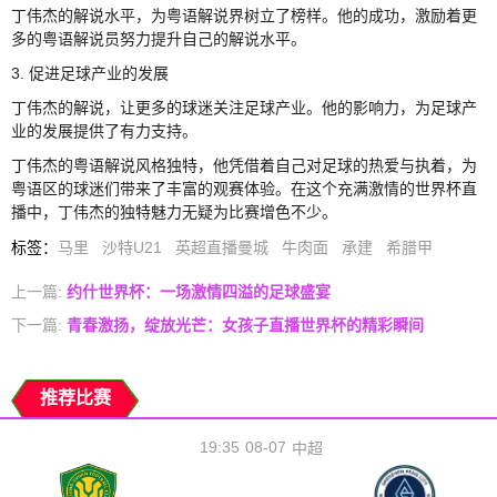
丁伟杰的解说水平，为粤语解说界树立了榜样。他的成功，激励着更
多的粤语解说员努力提升自己的解说水平。
3. 促进足球产业的发展
丁伟杰的解说，让更多的球迷关注足球产业。他的影响力，为足球产
业的发展提供了有力支持。
丁伟杰的粤语解说风格独特，他凭借着自己对足球的热爱与执着，为
粤语区的球迷们带来了丰富的观赛体验。在这个充满激情的世界杯直
播中，丁伟杰的独特魅力无疑为比赛增色不少。
标签
：
马里
沙特U21
英超直播曼城
牛肉面
承建
希腊甲
上一篇:
约什世界杯：一场激情四溢的足球盛宴
下一篇:
青春激扬，绽放光芒：女孩子直播世界杯的精彩瞬间
推荐比赛
19:35
08-07
中超