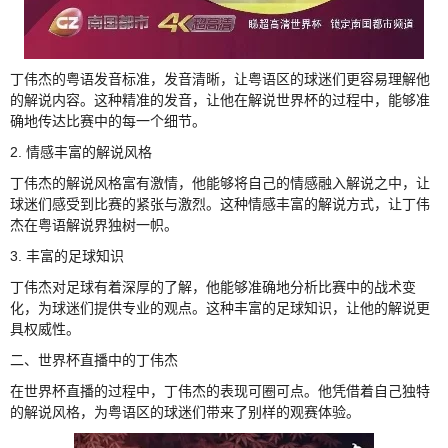
丁伟杰的粤语发音标准，发音清晰，让粤语区的球迷们更容易理解他
的解说内容。这种精准的发音，让他在解说世界杯的过程中，能够准
确地传达比赛中的每一个细节。
2. 情感丰富的解说风格
丁伟杰的解说风格富有激情，他能够将自己的情感融入解说之中，让
球迷们感受到比赛的紧张与激烈。这种情感丰富的解说方式，让丁伟
杰在粤语解说界独树一帜。
3. 丰富的足球知识
丁伟杰对足球有着深厚的了解，他能够准确地分析比赛中的战术变
化，为球迷们提供专业的观点。这种丰富的足球知识，让他的解说更
具权威性。
二、世界杯直播中的丁伟杰
在世界杯直播的过程中，丁伟杰的表现可圈可点。他凭借着自己独特
的解说风格，为粤语区的球迷们带来了别样的观赛体验。