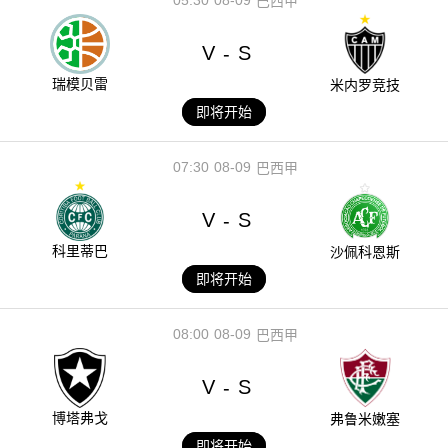
巴西甲
V
S
-
瑞模贝雷
米内罗竞技
即将开始
07:30
08-09
巴西甲
V
S
-
科里蒂巴
沙佩科恩斯
即将开始
08:00
08-09
巴西甲
V
S
-
博塔弗戈
弗鲁米嫩塞
即将开始