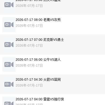
2026年-07月-17日
2026-07-17 08:00 老鹰VS灰熊
2026年-07月-17日
2026-07-17 07:00 尼克斯VS勇士
2026年-07月-17日
2026-07-17 06:00 公牛VS湖人
2026年-07月-17日
2026-07-17 04:30 火箭VS篮网
2026年-07月-17日
2026-07-17 04:00 雷霆VS独行侠