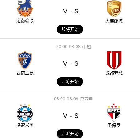
V
S
-
定南赣联
大连鲲城
即将开始
20:00
08-08
中超
V
S
-
云南玉昆
成都蓉城
即将开始
03:00
08-09
巴西甲
V
S
-
格雷米奥
圣保罗
即将开始