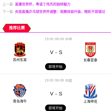
上一篇:
直播世界杯，粤语丁伟杰的独特魅力
下一篇:
央视直播乒乓球世界杯调整：观赛体验升级，精彩不容错过
推荐比赛
19:00
08-08
中甲
V
S
-
苏州东吴
长春亚泰
即将开始
19:00
08-08
中超
V
S
-
青岛海牛
上海申花
即将开始