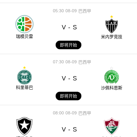
05:30
08-09
巴西甲
V
S
-
瑞模贝雷
米内罗竞技
即将开始
07:30
08-09
巴西甲
V
S
-
科里蒂巴
沙佩科恩斯
即将开始
08:00
08-09
巴西甲
V
S
-