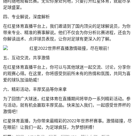
随时随地观看比赛。无论你身处何地，只要打开红星体育，就能尽享
足球盛宴。
四、专业解说，深度解析
在红星体育直播平台上，我们邀请到了国内顶尖的足球解说员，为你
带来专业、精准的赛事解说。他们不仅会为你分析比赛进程，还会为
你解读战术、点评球员表现，让你对足球有更深入的了解。
五、互动交流，共享激情
在红星体育直播平台上，你可以与其他球迷一起交流、讨论，分享你
的观赛心得。在这里，你将感受到前所未有的热情和氛围，共同为喜
爱的球队加油助威！
六、精彩活动，丰厚奖品等你来拿
为了回馈广大球迷，红星体育在直播期间将举办一系列精彩活动。参
与活动，就有机会赢取丰厚奖品。快来加入我们，一起感受世界杯的
激情吧！
红星体育直播，为你带来最精彩的2022年世界杯赛事。激情碰撞，尽
在眼前！让我们一起，为足球疯狂，为梦想拼搏！