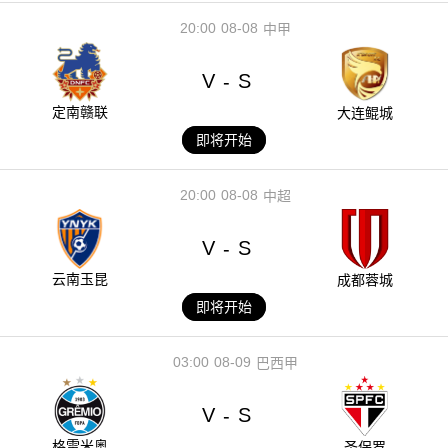
20:00
08-08
中甲
V
S
-
定南赣联
大连鲲城
即将开始
20:00
08-08
中超
V
S
-
云南玉昆
成都蓉城
即将开始
03:00
08-09
巴西甲
V
S
-
格雷米奥
圣保罗