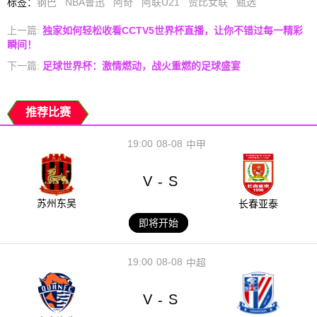
标签
：
钢巴
NBA鲁迅
阿奇
阿联U21
赞比女联
甄选
上一篇:
独家如何轻松收看CCTV5世界杯直播，让你不错过每一精彩
瞬间！
下一篇:
足球世界杯：激情燃动，战火重燃的足球盛宴
推荐比赛
19:00
08-08
中甲
V
S
-
苏州东吴
长春亚泰
即将开始
19:00
08-08
中超
V
S
-