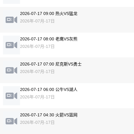
2026-07-17 09:00 热火VS猛龙
2026年-07月-17日
2026-07-17 08:00 老鹰VS灰熊
2026年-07月-17日
2026-07-17 07:00 尼克斯VS勇士
2026年-07月-17日
2026-07-17 06:00 公牛VS湖人
2026年-07月-17日
2026-07-17 04:30 火箭VS篮网
2026年-07月-17日