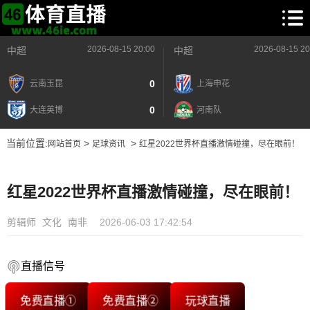
2026-08-15 20:00
2026-08-15 20
中超
中超
0
云南玉昆
上海申花
0
大连英博
河南队
当前位置:
>
>
网站首页
足球资讯
红星2022世界杯直播激情碰撞，尽在眼前！
红星2022世界杯直播激情碰撞，尽在眼前！
剪辑师
文化
南非
2026-06-03 17:42:54
直播信号
免费直播①
免费直播②
玩球直播