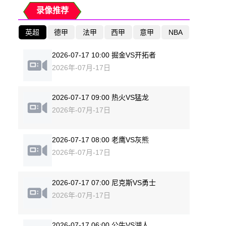
录像推荐
英超
德甲
法甲
西甲
意甲
NBA
2026-07-17 10:00 掘金VS开拓者
2026年-07月-17日
2026-07-17 09:00 热火VS猛龙
2026年-07月-17日
2026-07-17 08:00 老鹰VS灰熊
2026年-07月-17日
2026-07-17 07:00 尼克斯VS勇士
2026年-07月-17日
2026-07-17 06:00 公牛VS湖人