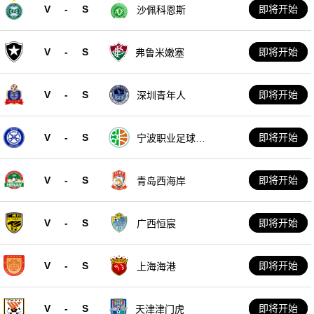
V
-
S
即将开始
沙佩科恩斯
V
-
S
即将开始
弗鲁米嫩塞
V
-
S
即将开始
深圳青年人
V
-
S
即将开始
宁波职业足球俱
乐部
V
-
S
即将开始
青岛西海岸
V
-
S
即将开始
广西恒宸
V
-
S
即将开始
上海海港
V
-
S
即将开始
天津津门虎