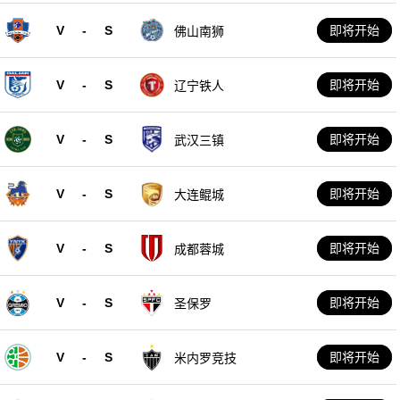
V
-
S
即将开始
佛山南狮
V
-
S
即将开始
辽宁铁人
V
-
S
即将开始
武汉三镇
V
-
S
即将开始
大连鲲城
V
-
S
即将开始
成都蓉城
V
-
S
即将开始
圣保罗
V
-
S
即将开始
米内罗竞技