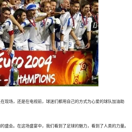
是在现场，还是在电视前，球迷们都用自己的方式为心爱的球队加油助
明的盛会。在这场盛宴中，我们看到了足球的魅力，看到了人类的力量。