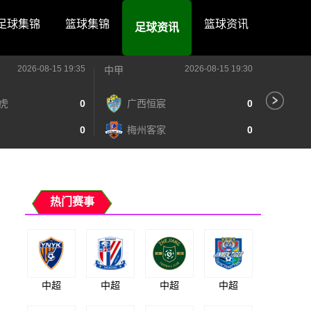
足球集锦
篮球集锦
篮球资讯
足球资讯
2026-08-15 19:35
2026-08-15 19:30
中甲
中甲
虎
0
广西恒宸
0
陕
0
梅州客家
0
长
热门赛事
中超
中超
中超
中超