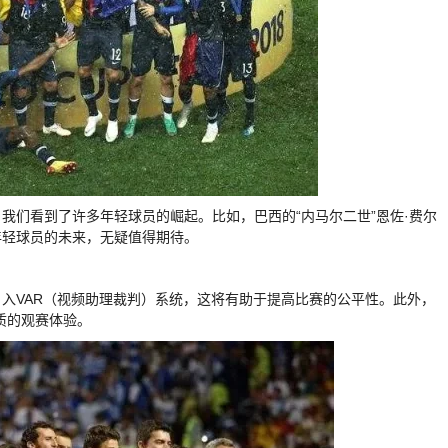
我们看到了许多年轻球员的崛起。比如，巴西的“内马尔二世”恩佐·费尔
年轻球员的未来，无疑值得期待。
入VAR（视频助理裁判）系统，这将有助于提高比赛的公平性。此外，
质的观赛体验。