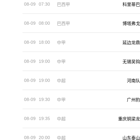
08-09
07:30
巴西甲
科里蒂巴
08-09
08:00
巴西甲
博塔弗戈
08-09
18:00
中甲
延边龙鼎
08-09
19:00
中甲
无锡吴钩
08-09
19:00
河南队
中超
08-09
19:30
中甲
广州豹
08-09
19:35
中超
重庆铜梁龙
08-09
20:00
中超
山东泰山