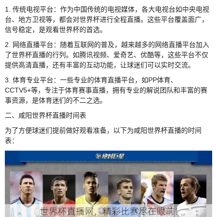
1. 传统电视平台：作为中国传统的电视媒体，各大电视台如中央电视
台、地方卫视等，都会对世界杯进行全程直播。这些平台覆盖面广，
信号稳定，是观看世界杯的首选。
2. 网络直播平台：随着互联网的普及，越来越多的网络直播平台加入
了世界杯直播的行列。如腾讯视频、爱奇艺、优酷等，这些平台不仅
提供高清直播，还有丰富的互动功能，让球迷们可以实时交流。
3. 体育专业平台：一些专业的体育直播平台，如PP体育、
CCTV5+等，专注于体育赛事直播，拥有专业的解说团队和丰富的赛
事资源，是体育迷们的不二之选。
二、咸阳世界杯直播时间表
为了方便球迷们提前做好观看准备，以下为咸阳世界杯直播的时间
表：