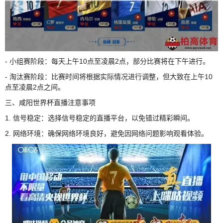
- 小组赛阶段：每天上午10点至凌晨2点，部分比赛将在下午进行。
- 淘汰赛阶段：比赛时间将根据实际情况进行调整，但大致在上午10
点至凌晨2点之间。
三、咸阳世界杯直播注意事项
1. 信号稳定：选择信号稳定的直播平台，以免错过精彩瞬间。
2. 网络环境：确保网络环境良好，避免因网络问题影响观看体验。