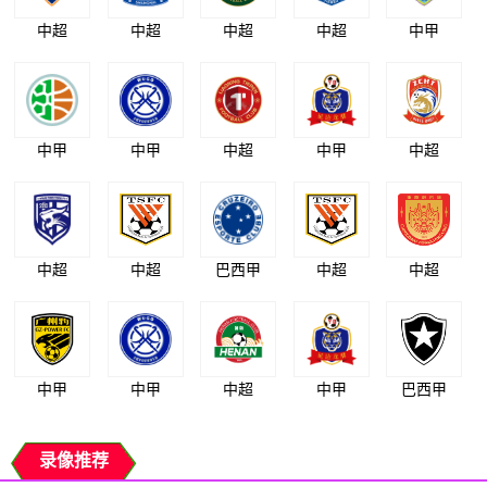
中超
中超
中超
中超
中甲
中甲
中甲
中超
中甲
中超
中超
中超
巴西甲
中超
中超
中甲
中甲
中超
中甲
巴西甲
录像推荐