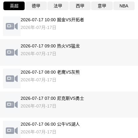
英超
德甲
法甲
西甲
意甲
NBA
2026-07-17 10:00 掘金VS开拓者
2026年-07月-17日
2026-07-17 09:00 热火VS猛龙
2026年-07月-17日
2026-07-17 08:00 老鹰VS灰熊
2026年-07月-17日
2026-07-17 07:00 尼克斯VS勇士
2026年-07月-17日
2026-07-17 06:00 公牛VS湖人
2026年-07月-17日