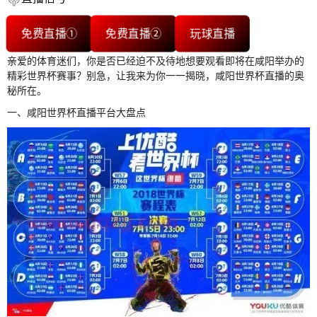
免费直播①
免费直播②
玩球直播
亲爱的体育迷们，你是否已经迫不及待地想要观看即将在咸阳举办的
精彩世界杯赛事？别急，让我来为你一一揭晓，咸阳世界杯直播的奥
秘所在。
一、咸阳世界杯直播平台大盘点