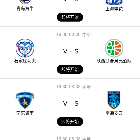
青岛海牛
上海申花
即将开始
19:30
08-08
中甲
V
S
-
石家庄功夫
陕西联合月亮泊队
即将开始
19:30
08-08
中甲
V
S
-
南京城市
南通支云
即将开始
19:30
08-08
中甲