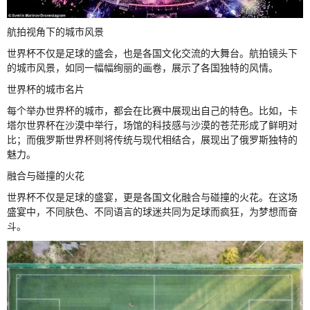
航拍视角下的城市风景
世界杯不仅是足球的盛会，也是各国文化交流的大舞台。航拍镜头下
的城市风景，如同一幅幅绚丽的画卷，展示了各国独特的风情。
世界杯的城市名片
每个举办世界杯的城市，都会在比赛中展现出自己的特色。比如，卡
塔尔世界杯在沙漠中举行，场馆的科技感与沙漠的苍茫形成了鲜明对
比；而俄罗斯世界杯则将传统与现代相结合，展现出了俄罗斯独特的
魅力。
融合与碰撞的火花
世界杯不仅是足球的盛宴，更是各国文化融合与碰撞的火花。在这场
盛宴中，不同肤色、不同语言的球迷共同为足球而疯狂，为梦想而奋
斗。