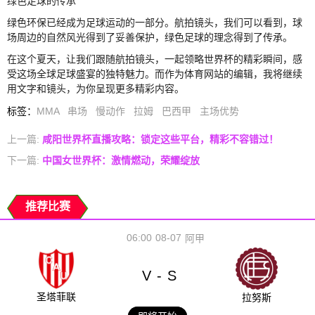
绿色足球的传承
绿色环保已经成为足球运动的一部分。航拍镜头，我们可以看到，球
场周边的自然风光得到了妥善保护，绿色足球的理念得到了传承。
在这个夏天，让我们跟随航拍镜头，一起领略世界杯的精彩瞬间，感
受这场全球足球盛宴的独特魅力。而作为体育网站的编辑，我将继续
用文字和镜头，为你呈现更多精彩内容。
标签
：
MMA
串场
慢动作
拉姆
巴西甲
主场优势
上一篇:
咸阳世界杯直播攻略：锁定这些平台，精彩不容错过！
下一篇:
中国女世界杯：激情燃动，荣耀绽放
推荐比赛
06:00
08-07
阿甲
V
S
-
圣塔菲联
拉努斯