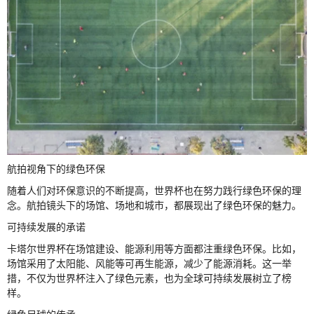
航拍视角下的绿色环保
随着人们对环保意识的不断提高，世界杯也在努力践行绿色环保的理
念。航拍镜头下的场馆、场地和城市，都展现出了绿色环保的魅力。
可持续发展的承诺
卡塔尔世界杯在场馆建设、能源利用等方面都注重绿色环保。比如，
场馆采用了太阳能、风能等可再生能源，减少了能源消耗。这一举
措，不仅为世界杯注入了绿色元素，也为全球可持续发展树立了榜
样。