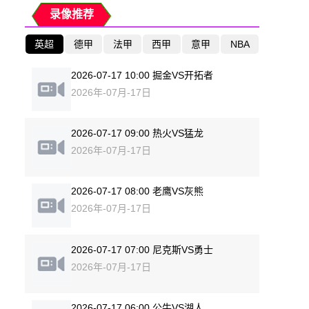
录像推荐
英超
德甲
法甲
西甲
意甲
NBA
2026-07-17 10:00 掘金VS开拓者
2026年-07月-17日
2026-07-17 09:00 热火VS猛龙
2026年-07月-17日
2026-07-17 08:00 老鹰VS灰熊
2026年-07月-17日
2026-07-17 07:00 尼克斯VS勇士
2026年-07月-17日
2026-07-17 06:00 公牛VS湖人