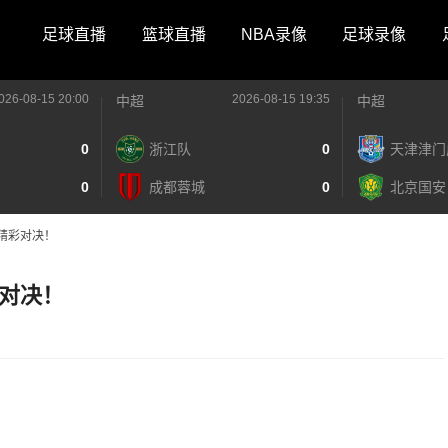
足球直播
篮球直播
NBA录像
足球录像
026-08-15 20:00
2026-08-15 19:35
中超
中超
0
浙江队
0
天津津门
0
成都蓉城
0
北京国安
精彩对决！
对决！