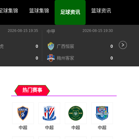
足球集锦
篮球集锦
篮球资讯
足球资讯
2026-08-15 19:35
2026-08-15 19:30
中甲
中甲
虎
0
广西恒宸
0
陕
0
梅州客家
0
长
热门赛事
中超
中超
中超
中超