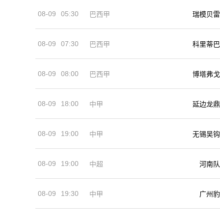
08-09
05:30
巴西甲
瑞模贝雷
08-09
07:30
巴西甲
科里蒂巴
08-09
08:00
巴西甲
博塔弗戈
08-09
18:00
中甲
延边龙鼎
08-09
19:00
中甲
无锡吴钩
08-09
19:00
河南队
中超
08-09
19:30
中甲
广州豹