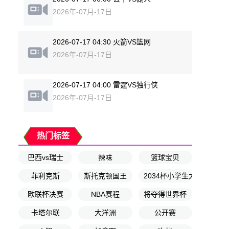
2026年-07月-17日
2026-07-17 04:30 火箭VS篮网
2026年-07月-17日
2026-07-17 04:00 雷霆VS独行侠
2026年-07月-17日
热门标签
巴西vs瑞士
辣味
篮球宝贝
菲利克斯
斯托克顿国王
2034杯小学生大会
欧联杯决赛
NBA赛程
将夺得世界杯
卡塔尔联
大洋洲
公开赛