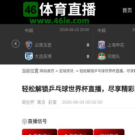
首页
2026-08-15 20:00
2
中超
中超
云南玉昆
0
上海申花
大连英博
0
河南队
当前位置:
>
>
网站首页
足球资讯
轻松解锁乒乓球世界杯直播，尽享
轻松解锁乒乓球世界杯直播，尽享精彩
哥伦杯
寓言
彩蛋
2026-06-04 00:02:50
直播信号