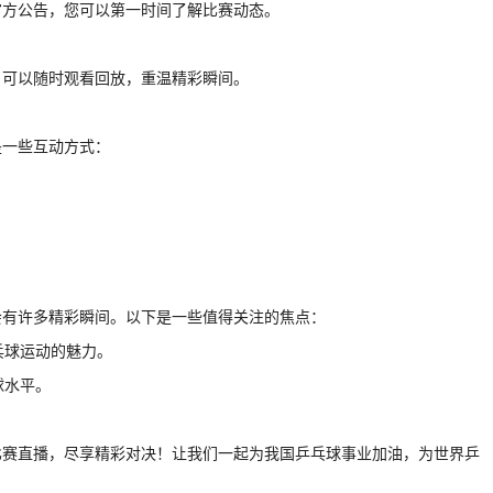
官方公告，您可以第一时间了解比赛动态。
，可以随时观看回放，重温精彩瞬间。
是一些互动方式：
会有许多精彩瞬间。以下是一些值得关注的焦点：
乓球运动的魅力。
球水平。
。
比赛直播，尽享精彩对决！让我们一起为我国乒乓球事业加油，为世界乒