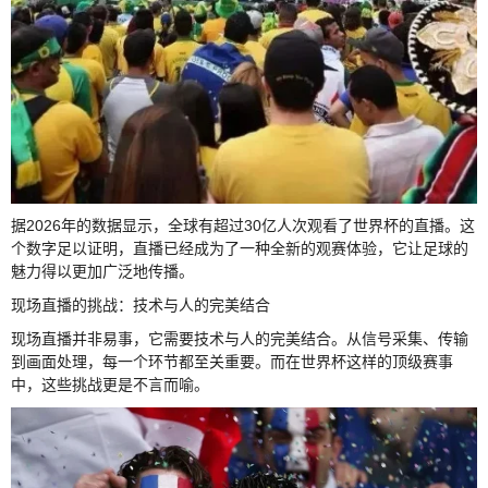
据2026年的数据显示，全球有超过30亿人次观看了世界杯的直播。这
个数字足以证明，直播已经成为了一种全新的观赛体验，它让足球的
魅力得以更加广泛地传播。
现场直播的挑战：技术与人的完美结合
现场直播并非易事，它需要技术与人的完美结合。从信号采集、传输
到画面处理，每一个环节都至关重要。而在世界杯这样的顶级赛事
中，这些挑战更是不言而喻。