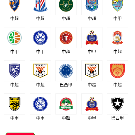
中超
中超
中超
中超
中甲
中甲
中甲
中超
中甲
中超
中超
中超
巴西甲
中超
中超
中甲
中甲
中超
中甲
巴西甲