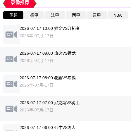
录像推荐
英超
德甲
法甲
西甲
意甲
NBA
2026-07-17 10:00 掘金VS开拓者
2026年-07月-17日
2026-07-17 09:00 热火VS猛龙
2026年-07月-17日
2026-07-17 08:00 老鹰VS灰熊
2026年-07月-17日
2026-07-17 07:00 尼克斯VS勇士
2026年-07月-17日
2026-07-17 06:00 公牛VS湖人