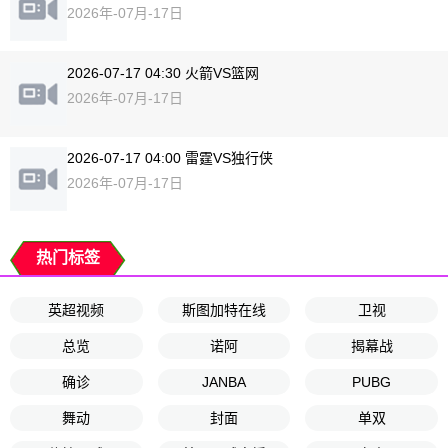
2026年-07月-17日
2026-07-17 04:30 火箭VS篮网
2026年-07月-17日
2026-07-17 04:00 雷霆VS独行侠
2026年-07月-17日
热门标签
英超视频
斯图加特在线
卫视
总览
诺阿
揭幕战
确诊
JANBA
PUBG
舞动
封面
单双