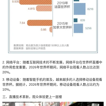
2. 网络平台：随着互联网技术的不断发展，网络平台在世界杯直播中
的作用愈发重要。2026年世界杯期间，网络平台观看人数占比达到
20%。
3. 移动设备：随着智能手机的普及，越来越多的人选择移动设备观看
世界杯。据统计，2026年世界杯期间，移动设备观看人数占比约为
10%。
三、直播技术革新，观众体验更上一层楼