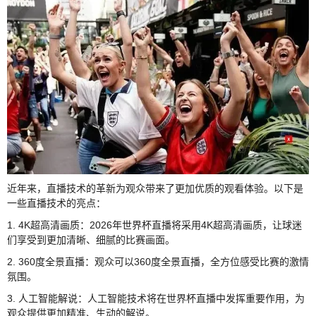
近年来，直播技术的革新为观众带来了更加优质的观看体验。以下是
一些直播技术的亮点：
1. 4K超高清画质：2026年世界杯直播将采用4K超高清画质，让球迷
们享受到更加清晰、细腻的比赛画面。
2. 360度全景直播：观众可以360度全景直播，全方位感受比赛的激情
氛围。
3. 人工智能解说：人工智能技术将在世界杯直播中发挥重要作用，为
观众提供更加精准、生动的解说。