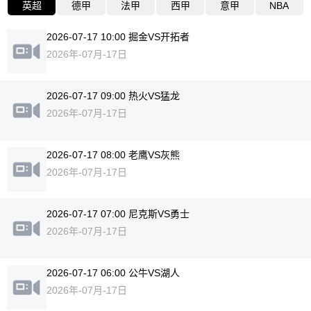
英超
德甲
法甲
西甲
意甲
NBA
2026-07-17 10:00 掘金VS开拓者
2026年-07月-17日
2026-07-17 09:00 热火VS猛龙
2026年-07月-17日
2026-07-17 08:00 老鹰VS灰熊
2026年-07月-17日
2026-07-17 07:00 尼克斯VS勇士
2026年-07月-17日
2026-07-17 06:00 公牛VS湖人
2026年-07月-17日