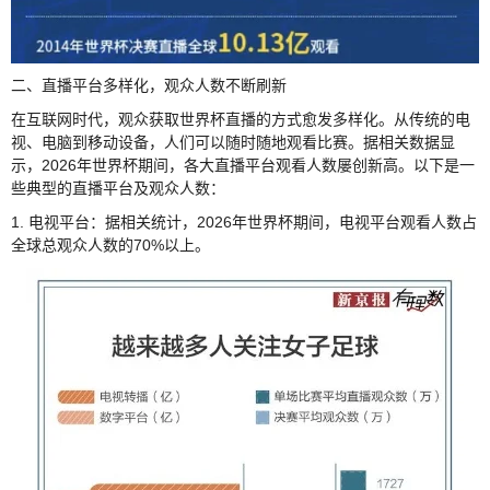
二、直播平台多样化，观众人数不断刷新
在互联网时代，观众获取世界杯直播的方式愈发多样化。从传统的电
视、电脑到移动设备，人们可以随时随地观看比赛。据相关数据显
示，2026年世界杯期间，各大直播平台观看人数屡创新高。以下是一
些典型的直播平台及观众人数：
1. 电视平台：据相关统计，2026年世界杯期间，电视平台观看人数占
全球总观众人数的70%以上。