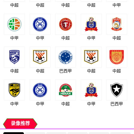
中超
中超
中超
中超
中甲
中甲
中甲
中超
中甲
中超
中超
中超
巴西甲
中超
中超
中甲
中甲
中超
中甲
巴西甲
录像推荐