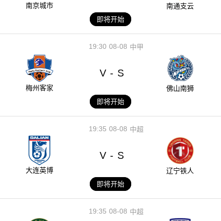
南京城市
南通支云
即将开始
19:30
08-08
中甲
V
S
-
梅州客家
佛山南狮
即将开始
19:35
08-08
中超
V
S
-
大连英博
辽宁铁人
即将开始
19:35
08-08
中超