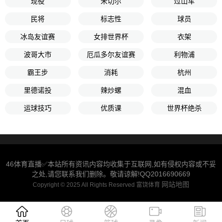
现役
米切尔
过山车
民将
标志性
球员
冰岛友谊赛
女排世界杯
衣架
波哥大市
厄瓜多尔友谊赛
利物浦
霸王步
消耗
杭州
里德诺投
辣炒螺
混血
运球技巧
优质课
世界杯绝杀
46体育直播✅本站所有资讯内容均收集于互联网,如有侵权内容或不妥
之处,请您联系我们删除。敬请谅解!QQ2016690669
网站地图
Copyright © 2025 All Rights Reserved 富饶体育