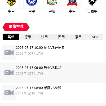
中甲
中甲
中超
中甲
巴西甲
录像推荐
英超
德甲
法甲
西甲
意甲
NBA
2026-07-17 10:00 掘金VS开拓者
2026年-07月-17日
2026-07-17 09:00 热火VS猛龙
2026年-07月-17日
2026-07-17 08:00 老鹰VS灰熊
2026年-07月-17日