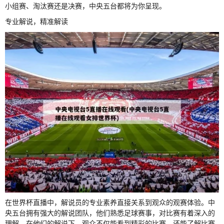
小组赛、淘汰赛还是决赛，中央五台都将为你呈现。
专业解说，精准解读
在世界杯直播中，解说员的专业素养直接关系到观众的观赛体验。中
央五台拥有强大的解说团队，他们熟悉足球赛事，对比赛有着深入的
理解。在他们的解说下，观众不仅能看到精彩的比赛，还能了解比赛