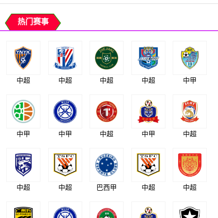
热门赛事
中超
中超
中超
中超
中甲
中甲
中甲
中超
中甲
中超
中超
中超
巴西甲
中超
中超