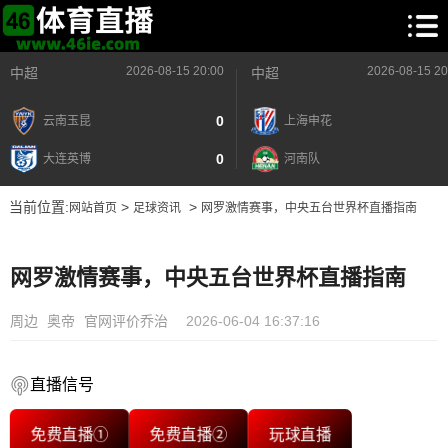
2026-08-15 20:00
2026-08-15 20
中超
中超
0
云南玉昆
上海申花
0
大连英博
河南队
当前位置:
>
>
网站首页
足球资讯
网罗激情赛事，中央五台世界杯直播指南
网罗激情赛事，中央五台世界杯直播指南
周边
奥帝
官网评价乔治
2026-06-04 16:37:16
直播信号
免费直播①
免费直播②
玩球直播