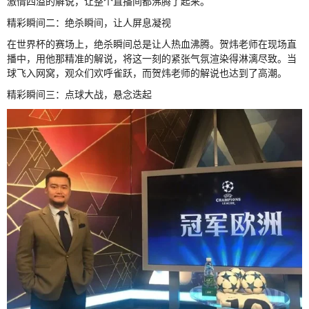
激情四溢的解说，让整个直播间都沸腾了起来。
精彩瞬间二：绝杀瞬间，让人屏息凝视
在世界杯的赛场上，绝杀瞬间总是让人热血沸腾。贺炜老师在现场直
播中，用他那精准的解说，将这一刻的紧张气氛渲染得淋漓尽致。当
球飞入网窝，观众们欢呼雀跃，而贺炜老师的解说也达到了高潮。
精彩瞬间三：点球大战，悬念迭起