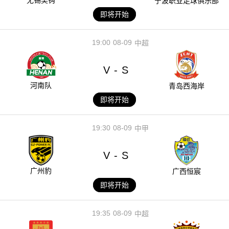
无锡吴钩
宁波职业足球俱乐部
即将开始
19:00
08-09
中超
V
S
-
河南队
青岛西海岸
即将开始
19:30
08-09
中甲
V
S
-
广州豹
广西恒宸
即将开始
19:35
08-09
中超