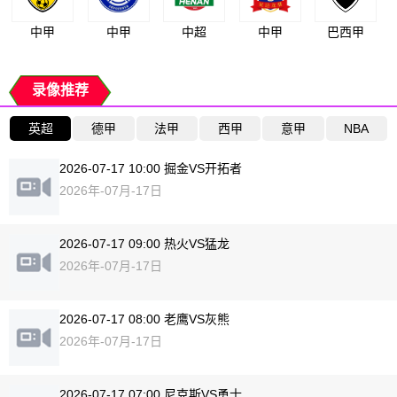
中甲
中甲
中超
中甲
巴西甲
录像推荐
英超
德甲
法甲
西甲
意甲
NBA
2026-07-17 10:00 掘金VS开拓者
2026年-07月-17日
2026-07-17 09:00 热火VS猛龙
2026年-07月-17日
2026-07-17 08:00 老鹰VS灰熊
2026年-07月-17日
2026-07-17 07:00 尼克斯VS勇士