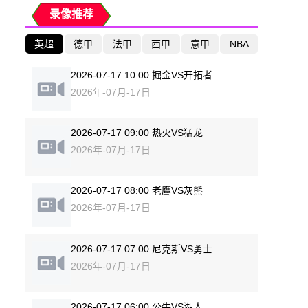
录像推荐
英超
德甲
法甲
西甲
意甲
NBA
2026-07-17 10:00 掘金VS开拓者
2026年-07月-17日
2026-07-17 09:00 热火VS猛龙
2026年-07月-17日
2026-07-17 08:00 老鹰VS灰熊
2026年-07月-17日
2026-07-17 07:00 尼克斯VS勇士
2026年-07月-17日
2026-07-17 06:00 公牛VS湖人