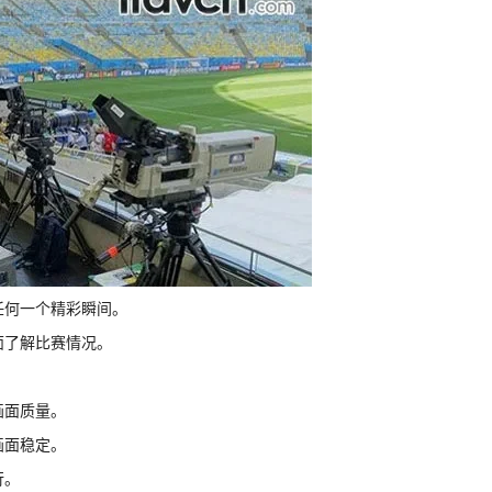
任何一个精彩瞬间。
面了解比赛情况。
画面质量。
画面稳定。
行。