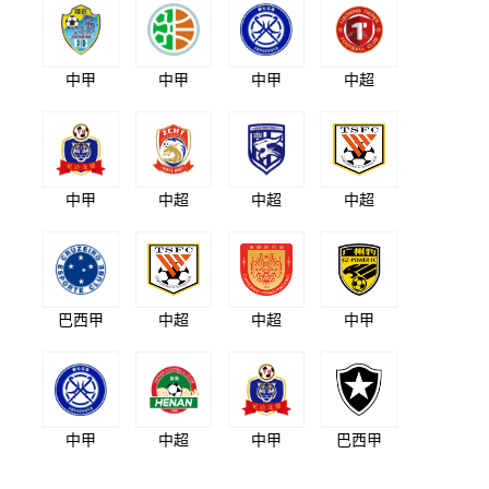
中甲
中甲
中甲
中超
中甲
中超
中超
中超
巴西甲
中超
中超
中甲
中甲
中超
中甲
巴西甲