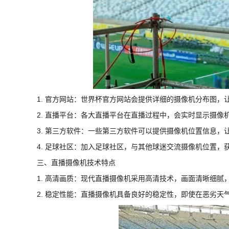
1. 官方网站：世界杯官方网站会提供详细的摄像机分布图，
2. 直播平台：各大直播平台在直播过程中，会实时显示摄像
3. 第三方软件：一些第三方软件可以提供摄像机位置信息，
4. 足球社区：加入足球社区，与其他球迷交流摄像机位置，
三、直播摄像机技术特点
1. 高清画质：现代直播摄像机采用高清技术，画面清晰细腻
2. 稳定性能：直播摄像机具备良好的稳定性，即使在恶劣天