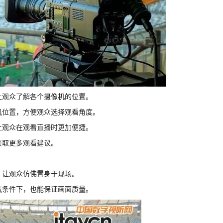
让观众了解各个摄像机的位置。
机位置，方便观众选择观看角度。
让观众在观看直播时更加便捷。
获取更多观看建议。
，让观众仿佛置身于现场。
气条件下，也能保证画面质量。