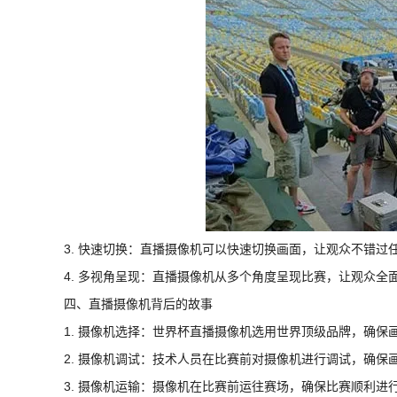
3. 快速切换：直播摄像机可以快速切换画面，让观众不错过
4. 多视角呈现：直播摄像机从多个角度呈现比赛，让观众全
四、直播摄像机背后的故事
1. 摄像机选择：世界杯直播摄像机选用世界顶级品牌，确保
2. 摄像机调试：技术人员在比赛前对摄像机进行调试，确保
3. 摄像机运输：摄像机在比赛前运往赛场，确保比赛顺利进