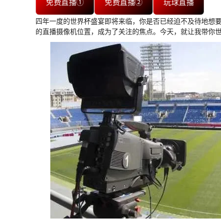
免费直播①
免费直播②
玩球直播
四年一度的世界杯盛宴即将来临，你是否已经迫不及待地想
的直播摄像机位置，成为了关注的焦点。今天，就让我带你