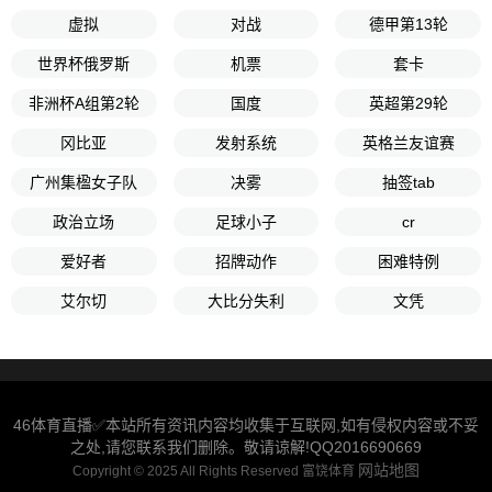
虚拟
对战
德甲第13轮
世界杯俄罗斯
机票
套卡
非洲杯A组第2轮
国度
英超第29轮
冈比亚
发射系统
英格兰友谊赛
广州集楹女子队
决雾
抽签tab
政治立场
足球小子
cr
爱好者
招牌动作
困难特例
艾尔切
大比分失利
文凭
46体育直播✅本站所有资讯内容均收集于互联网,如有侵权内容或不妥
之处,请您联系我们删除。敬请谅解!QQ2016690669
网站地图
Copyright © 2025 All Rights Reserved 富饶体育