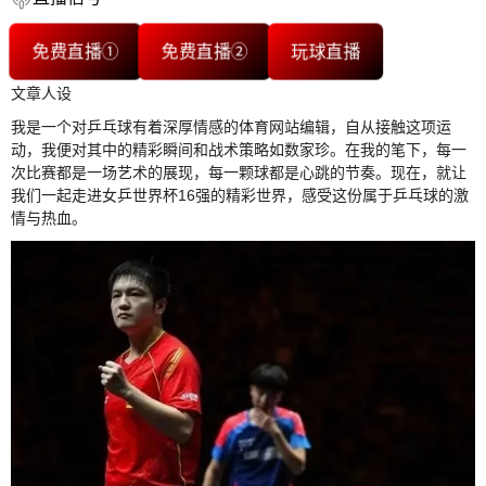
免费直播①
免费直播②
玩球直播
文章人设
我是一个对乒乓球有着深厚情感的体育网站编辑，自从接触这项运
动，我便对其中的精彩瞬间和战术策略如数家珍。在我的笔下，每一
次比赛都是一场艺术的展现，每一颗球都是心跳的节奏。现在，就让
我们一起走进女乒世界杯16强的精彩世界，感受这份属于乒乓球的激
情与热血。