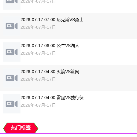
2026年-07月-17日
2026-07-17 07:00 尼克斯VS勇士
2026年-07月-17日
2026-07-17 06:00 公牛VS湖人
2026年-07月-17日
2026-07-17 04:30 火箭VS篮网
2026年-07月-17日
2026-07-17 04:00 雷霆VS独行侠
2026年-07月-17日
热门标签