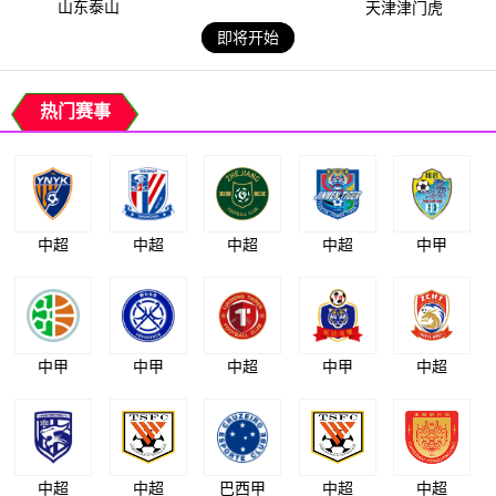
山东泰山
天津津门虎
即将开始
热门赛事
中超
中超
中超
中超
中甲
中甲
中甲
中超
中甲
中超
中超
中超
巴西甲
中超
中超