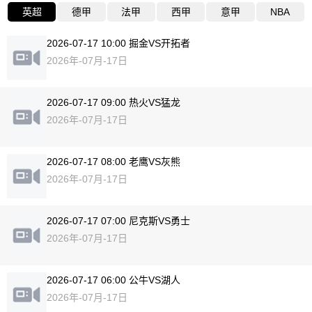
英超
德甲
法甲
西甲
意甲
NBA
2026-07-17 10:00 掘金VS开拓者
2026年-07月-17日
2026-07-17 09:00 热火VS猛龙
2026年-07月-17日
2026-07-17 08:00 老鹰VS灰熊
2026年-07月-17日
2026-07-17 07:00 尼克斯VS勇士
2026年-07月-17日
2026-07-17 06:00 公牛VS湖人
2026年-07月-17日