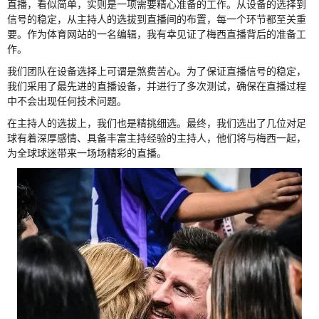
直播，看似简单，实则是一项需要精心准备的工作。从设备的选择到
信号的稳定，从主持人的选拔到直播间的布置，每一个环节都至关重
要。作为体育网站的一名编辑，我有幸见证了梅西直播背后的准备工
作。
我们团队在设备选择上可谓是煞费苦心。为了保证直播信号的稳定，
我们采用了最先进的直播设备，并进行了多次测试，确保在直播过程
中不会出现任何技术问题。
在主持人的选拔上，我们也是精挑细选。最终，我们选出了几位对足
球有着深厚感情、具备丰富主持经验的主持人，他们将与梅西一起，
为全球球迷带来一场场精彩的直播。