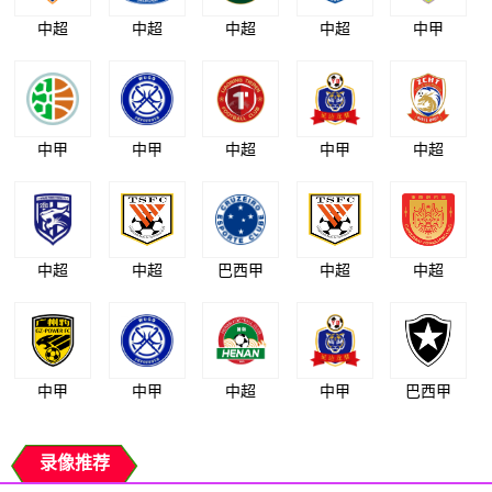
中超
中超
中超
中超
中甲
中甲
中甲
中超
中甲
中超
中超
中超
巴西甲
中超
中超
中甲
中甲
中超
中甲
巴西甲
录像推荐