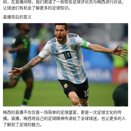
如，在直播间隙，我们邀请了一些知名足球评论员与梅西进行对话，
让球迷们有机会了解更多的足球知识。
直播背后的意义
梅西的直播不仅仅是一场简单的足球盛宴，更是一次足球文化的传
播。直播，梅西将自己的足球精神传递给了全球球迷，也让更多的人
了解到了足球的魅力。