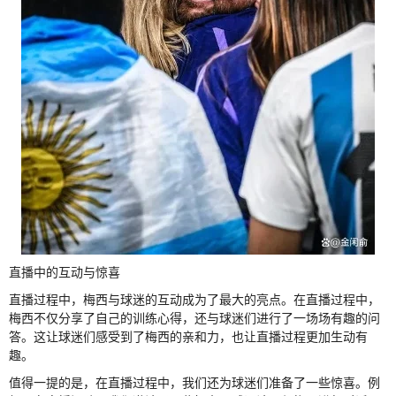
直播中的互动与惊喜
直播过程中，梅西与球迷的互动成为了最大的亮点。在直播过程中，
梅西不仅分享了自己的训练心得，还与球迷们进行了一场场有趣的问
答。这让球迷们感受到了梅西的亲和力，也让直播过程更加生动有
趣。
值得一提的是，在直播过程中，我们还为球迷们准备了一些惊喜。例