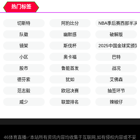
热门标签
切斯特
阿豹比分
NBA季后赛西部半决
队徽
幽默感
破解版
镜架
斯伐杯
2025中国金球奖颁
小区
奥卡福
巴特
股市
鲁能首发
战况
德芬索
犹如
艾佛森
范志毅
欧冠决赛
抽签环节
威少
联盟排名
辣椒仔
46体育直播✅本站所有资讯内容均收集于互联网,如有侵权内容或不妥