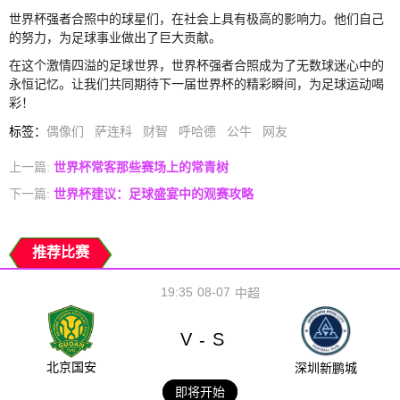
世界杯强者合照中的球星们，在社会上具有极高的影响力。他们自己
的努力，为足球事业做出了巨大贡献。
在这个激情四溢的足球世界，世界杯强者合照成为了无数球迷心中的
永恒记忆。让我们共同期待下一届世界杯的精彩瞬间，为足球运动喝
彩！
标签
：
偶像们
萨连科
财智
呼哈德
公牛
网友
上一篇:
世界杯常客那些赛场上的常青树
下一篇:
世界杯建议：足球盛宴中的观赛攻略
推荐比赛
19:35
08-07
中超
V
S
-
北京国安
深圳新鹏城
即将开始