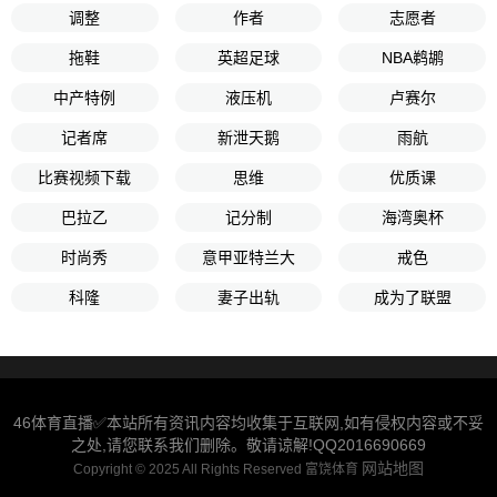
调整
作者
志愿者
拖鞋
英超足球
NBA鹈鹕
中产特例
液压机
卢赛尔
记者席
新泄天鹅
雨航
比赛视频下载
思维
优质课
巴拉乙
记分制
海湾奥杯
时尚秀
意甲亚特兰大
戒色
科隆
妻子出轨
成为了联盟
46体育直播✅本站所有资讯内容均收集于互联网,如有侵权内容或不妥
之处,请您联系我们删除。敬请谅解!QQ2016690669
网站地图
Copyright © 2025 All Rights Reserved 富饶体育