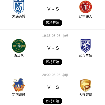
V
S
-
大连英博
辽宁铁人
即将开始
19:35
08-08
中超
V
S
-
浙江队
武汉三镇
即将开始
20:00
08-08
中甲
V
S
-
定南赣联
大连鲲城
即将开始