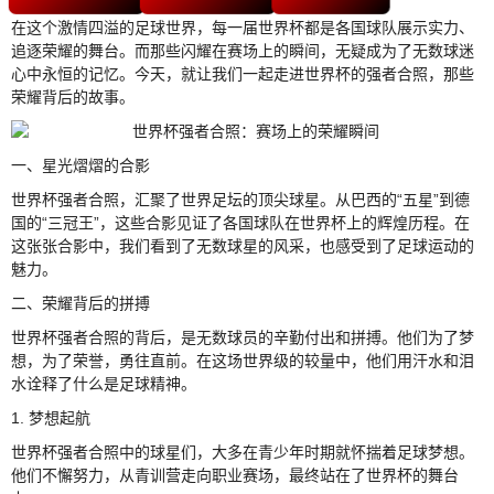
在这个激情四溢的足球世界，每一届世界杯都是各国球队展示实力、
追逐荣耀的舞台。而那些闪耀在赛场上的瞬间，无疑成为了无数球迷
心中永恒的记忆。今天，就让我们一起走进世界杯的强者合照，那些
荣耀背后的故事。
一、星光熠熠的合影
世界杯强者合照，汇聚了世界足坛的顶尖球星。从巴西的“五星”到德
国的“三冠王”，这些合影见证了各国球队在世界杯上的辉煌历程。在
这张张合影中，我们看到了无数球星的风采，也感受到了足球运动的
魅力。
二、荣耀背后的拼搏
世界杯强者合照的背后，是无数球员的辛勤付出和拼搏。他们为了梦
想，为了荣誉，勇往直前。在这场世界级的较量中，他们用汗水和泪
水诠释了什么是足球精神。
1. 梦想起航
世界杯强者合照中的球星们，大多在青少年时期就怀揣着足球梦想。
他们不懈努力，从青训营走向职业赛场，最终站在了世界杯的舞台