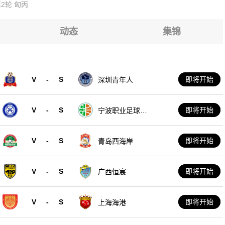
2轮
匈丙
动态
集锦
V
-
S
即将开始
深圳青年人
V
-
S
即将开始
宁波职业足球俱
乐部
V
-
S
即将开始
青岛西海岸
V
-
S
即将开始
广西恒宸
V
-
S
即将开始
上海海港