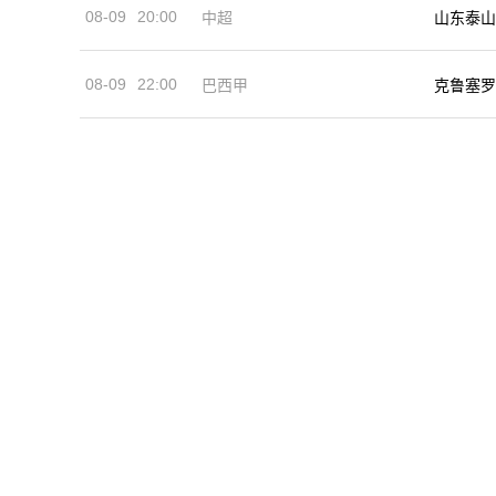
08-09
20:00
中超
山东泰山
08-09
22:00
巴西甲
克鲁塞罗