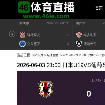
首页
2026-08-17 06:30
2
巴西甲
巴西甲
科林蒂安
0
维多利亚
克鲁塞罗
0
博塔弗戈
当前位置:
>
>
网站首页
足球直播
2026-06-03 21:00 日本U19VS
2026-06-03 21:00 日本U19VS葡萄
土伦杯 | 2
0