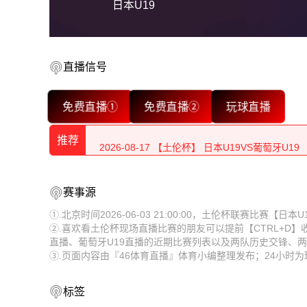
日本U19
直播信号
2026-08-17 【土伦杯】 日本U19VS葡萄牙U19
免费直播①
免费直播②
玩球直播
2026-08-17 【土伦杯】 日本U19VS葡萄牙U19
推荐
2026-08-17 【土伦杯】 日本U19VS葡萄牙U19
2026-08-17 【土伦杯】 日本U19VS葡萄牙U19
2026-08-17 【土伦杯】 日本U19VS葡萄牙U19
赛事源
2026-08-17 【土伦杯】 日本U19VS葡萄牙U19
2026-08-17 【土伦杯】 日本U19VS葡萄牙U19
①.北京时间2026-06-03 21:00:00，土伦杯联赛比赛【
②.喜欢看土伦杯现场直播比赛的朋友可以提前【CTRL+D
2026-08-17 【土伦杯】 日本U19VS葡萄牙U19
2026-08-17 【土伦杯】 日本U19VS葡萄牙U19
直播、葡萄牙U19直播的近期比赛列表以及两队历史交锋、
③.页面内容由『46体育直播』体育小编整理发布；24小时
2026-08-17 【土伦杯】 日本U19VS葡萄牙U19
2026-08-17 【土伦杯】 日本U19VS葡萄牙U19
2026-08-17 【土伦杯】 日本U19VS葡萄牙U19
2026-08-17 【土伦杯】 日本U19VS葡萄牙U19
标签