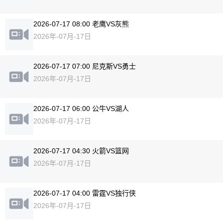
2026-07-17 08:00 老鹰VS灰熊
2026年-07月-17日
2026-07-17 07:00 尼克斯VS勇士
2026年-07月-17日
2026-07-17 06:00 公牛VS湖人
2026年-07月-17日
2026-07-17 04:30 火箭VS篮网
2026年-07月-17日
2026-07-17 04:00 雷霆VS独行侠
2026年-07月-17日