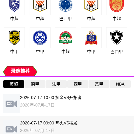
中超
中超
巴西甲
中超
中超
中甲
中甲
中超
中甲
巴西甲
录像推荐
英超
德甲
法甲
西甲
意甲
NBA
2026-07-17 10:00 掘金VS开拓者
2026年-07月-17日
2026-07-17 09:00 热火VS猛龙
2026年-07月-17日