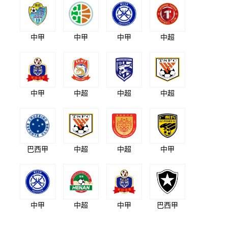
中甲
中甲
中甲
中超
中甲
中超
中超
中超
巴西甲
中超
中超
中甲
中甲
中超
中甲
巴西甲