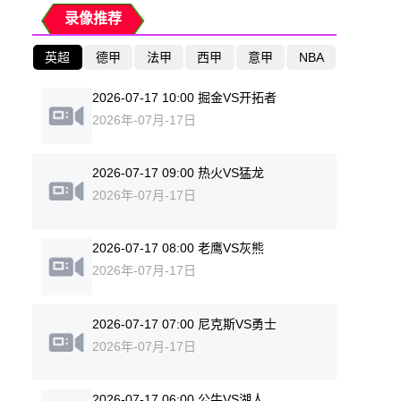
录像推荐
英超
德甲
法甲
西甲
意甲
NBA
2026-07-17 10:00 掘金VS开拓者
2026年-07月-17日
2026-07-17 09:00 热火VS猛龙
2026年-07月-17日
2026-07-17 08:00 老鹰VS灰熊
2026年-07月-17日
2026-07-17 07:00 尼克斯VS勇士
2026年-07月-17日
2026-07-17 06:00 公牛VS湖人