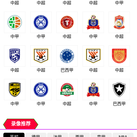
中超
中超
中超
中超
中甲
中甲
中甲
中超
中甲
中超
中超
中超
巴西甲
中超
中超
中甲
中甲
中超
中甲
巴西甲
录像推荐