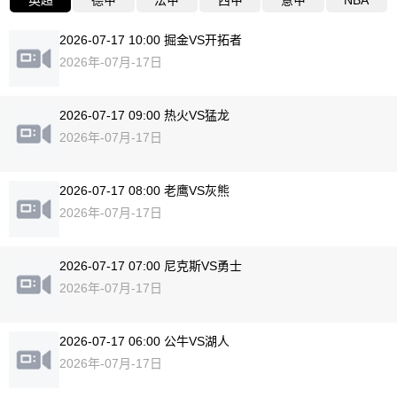
英超
德甲
法甲
西甲
意甲
NBA
2026-07-17 10:00 掘金VS开拓者
2026年-07月-17日
2026-07-17 09:00 热火VS猛龙
2026年-07月-17日
2026-07-17 08:00 老鹰VS灰熊
2026年-07月-17日
2026-07-17 07:00 尼克斯VS勇士
2026年-07月-17日
2026-07-17 06:00 公牛VS湖人
2026年-07月-17日