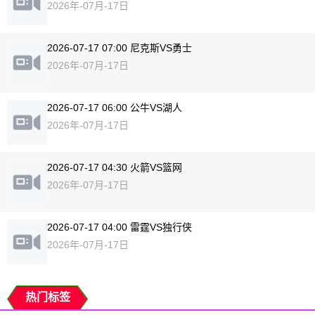
2026年-07月-17日
2026-07-17 07:00 尼克斯VS勇士
2026年-07月-17日
2026-07-17 06:00 公牛VS湖人
2026年-07月-17日
2026-07-17 04:30 火箭VS篮网
2026年-07月-17日
2026-07-17 04:00 雷霆VS独行侠
2026年-07月-17日
热门标签