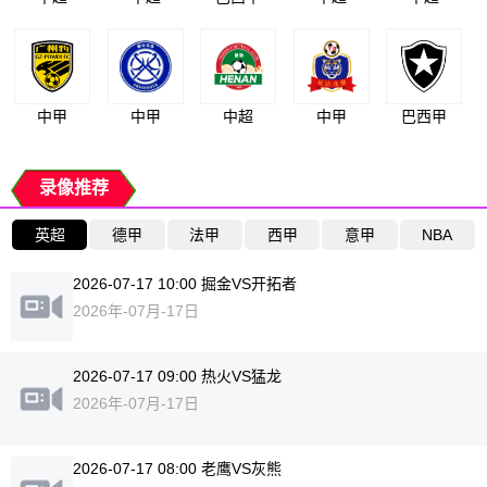
中甲
中甲
中超
中甲
巴西甲
录像推荐
英超
德甲
法甲
西甲
意甲
NBA
2026-07-17 10:00 掘金VS开拓者
2026年-07月-17日
2026-07-17 09:00 热火VS猛龙
2026年-07月-17日
2026-07-17 08:00 老鹰VS灰熊